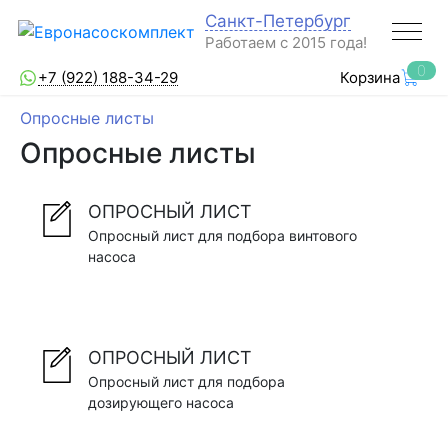
Санкт-Петербург
Работаем с 2015 года!
0
+7 (922) 188-34-29
Корзина
Опросные листы
Опросные листы
ОПРОСНЫЙ ЛИСТ
Опросный лист для подбора винтового
насоса
ОПРОСНЫЙ ЛИСТ
Опросный лист для подбора
дозирующего насоса