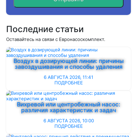
Последние статьи
Оставайтесь на связи с Евронасоскомплект.
Воздух в дозирующей линии: причины
завоздушивания и способы удаления
6 АВГУСТА 2026, 11:41
ПОДРОБНЕЕ
Вихревой или центробежный насос:
различия характеристик и задач
6 АВГУСТА 2026, 10:00
ПОДРОБНЕЕ