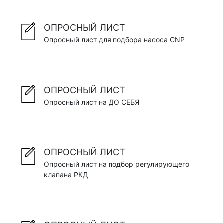
ОПРОСНЫЙ ЛИСТ
Опросный лист для подбора насоса CNP
ОПРОСНЫЙ ЛИСТ
Опросный лист на ДО СЕБЯ
ОПРОСНЫЙ ЛИСТ
Опросный лист на подбор регулирующего
клапана РКД