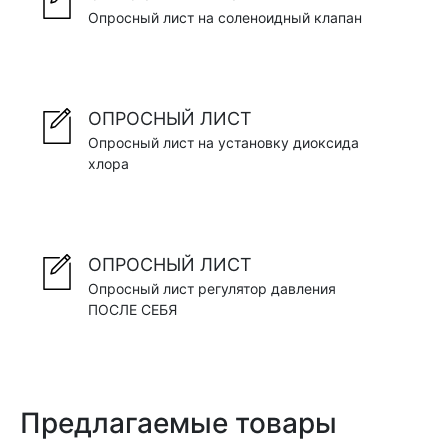
Опросный лист на соленоидный клапан
ОПРОСНЫЙ ЛИСТ
Опросный лист на установку диоксида
хлора
ОПРОСНЫЙ ЛИСТ
Опросный лист регулятор давления
ПОСЛЕ СЕБЯ
Предлагаемые товары