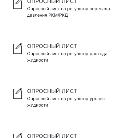
ОПРОСНЫЙ ЛИСТ
Опросный лист на регулятор перепада
давления РКМ/РКД
ОПРОСНЫЙ ЛИСТ
Опросный лист на регулятор расхода
жидкости
ОПРОСНЫЙ ЛИСТ
Опросный лист на регулятор уровня
жидкости
ОПРОСНЫЙ ЛИСТ