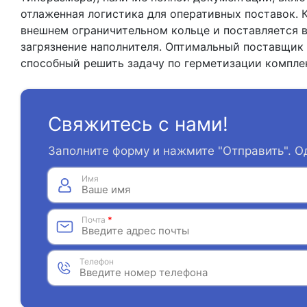
отлаженная логистика для оперативных поставок. 
внешнем ограничительном кольце и поставляется 
загрязнение наполнителя. Оптимальный поставщик 
способный решить задачу по герметизации компле
Свяжитесь с нами!
Заполните форму и нажмите "Отправить". О
Имя
Почта
*
Телефон