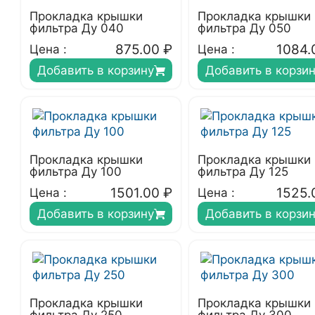
Прокладка крышки
Прокладка крышки
фильтра Ду 040
фильтра Ду 050
875.00
₽
1084.
Цена :
Цена :
Добавить в корзину
Добавить в корзи
Прокладка крышки
Прокладка крышки
фильтра Ду 100
фильтра Ду 125
1501.00
₽
1525.
Цена :
Цена :
Добавить в корзину
Добавить в корзи
Прокладка крышки
Прокладка крышки