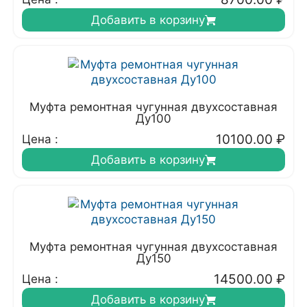
Добавить в корзину
Муфта ремонтная чугунная двухсоставная
Ду100
10100.00
₽
Цена :
Добавить в корзину
Муфта ремонтная чугунная двухсоставная
Ду150
14500.00
₽
Цена :
Добавить в корзину