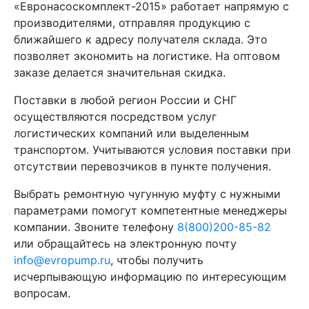
«Евронасоскомплект-2015» работает напрямую с
производителями, отправляя продукцию с
ближайшего к адресу получателя склада. Это
позволяет экономить на логистике. На оптовом
заказе делается значительная скидка.
Поставки в любой регион России и СНГ
осуществляются посредством услуг
логистических компаний или выделенным
транспортом. Учитываются условия поставки при
отсутствии перевозчиков в пункте получения.
Выбрать ремонтную чугунную муфту с нужными
параметрами помогут компетентные менеджеры
компании. Звоните телефону
8(800)200-85-82
или обращайтесь на электронную почту
info@evropump.ru
, чтобы получить
исчерпывающую информацию по интересующим
вопросам.