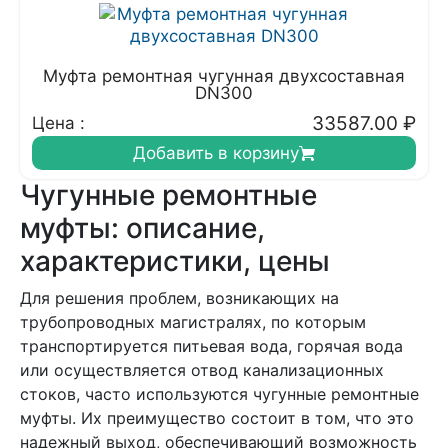
Муфта ремонтная чугунная двухсоставная
DN300
33587.00
₽
Цена :
Добавить в корзину
Чугунные ремонтные
муфты: описание,
характеристики, цены
Для решения проблем, возникающих на
трубопроводных магистралях, по которым
транспортируется питьевая вода, горячая вода
или осуществляется отвод канализационных
стоков, часто используются чугунные ремонтные
муфты. Их преимущество состоит в том, что это
надежный выход, обеспечивающий возможность