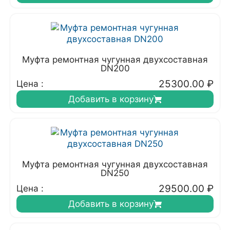
Муфта ремонтная чугунная двухсоставная
DN200
25300.00
₽
Цена :
Добавить в корзину
Муфта ремонтная чугунная двухсоставная
DN250
29500.00
₽
Цена :
Добавить в корзину