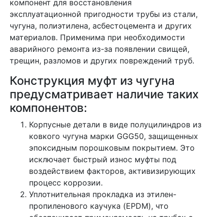
компонент для восстановления
эксплуатационной пригодности трубы из стали,
чугуна, полиэтилена, асбестоцемента и других
материалов. Применима при необходимости
аварийного ремонта из-за появлении свищей,
трещин, разломов и других повреждений труб.
Конструкция муфт из чугуна
предусматривает наличие таких
компонентов:
Корпусные детали в виде полуцилиндров из
ковкого чугуна марки GGG50, защищенных
эпоксидным порошковым покрытием. Это
исключает быстрый износ муфты под
воздействием факторов, активизирующих
процесс коррозии.
Уплотнительная прокладка из этилен-
пропиленового каучука (EPDM), что