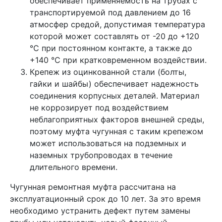
обеспечивает применяемость на трубах с
транспортируемой под давлением до 16
атмосфер средой, допустимая температура
которой может составлять от -20 до +120
°C при постоянном контакте, а также до
+140 °C при кратковременном воздействии.
Крепеж из оцинкованной стали (болты,
гайки и шайбы) обеспечивает надежность
соединения корпусных деталей. Материал
не коррозирует под воздействием
неблагоприятных факторов внешней среды,
поэтому муфта чугунная с таким крепежом
может использоваться на подземных и
наземных трубопроводах в течение
длительного времени.
Чугунная ремонтная муфта рассчитана на
эксплуатационный срок до 10 лет. За это время
необходимо устранить дефект путем замены