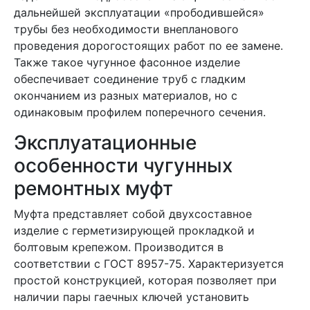
дальнейшей эксплуатации «прободившейся»
трубы без необходимости внепланового
проведения дорогостоящих работ по ее замене.
Также такое чугунное фасонное изделие
обеспечивает соединение труб с гладким
окончанием из разных материалов, но с
одинаковым профилем поперечного сечения.
Эксплуатационные
особенности чугунных
ремонтных муфт
Муфта представляет собой двухсоставное
изделие с герметизирующей прокладкой и
болтовым крепежом. Производится в
соответствии с ГОСТ 8957-75. Характеризуется
простой конструкцией, которая позволяет при
наличии пары гаечных ключей установить