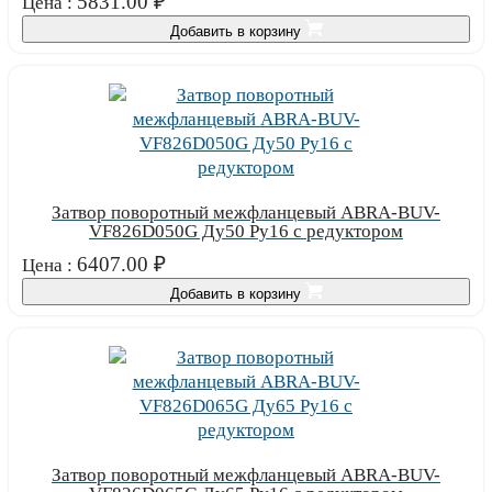
5831.00
₽
Цена :
Добавить в корзину
Затвор поворотный межфланцевый ABRA-BUV-
VF826D050G Ду50 Ру16 с редуктором
6407.00
₽
Цена :
Добавить в корзину
Затвор поворотный межфланцевый ABRA-BUV-