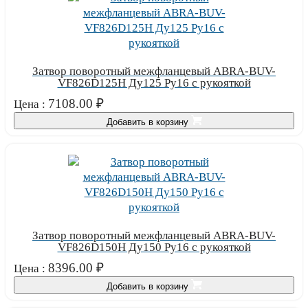
Затвор поворотный межфланцевый ABRA-BUV-
VF826D125H Ду125 Ру16 с рукояткой
7108.00
₽
Цена :
Добавить в корзину
Затвор поворотный межфланцевый ABRA-BUV-
VF826D150H Ду150 Ру16 с рукояткой
8396.00
₽
Цена :
Добавить в корзину