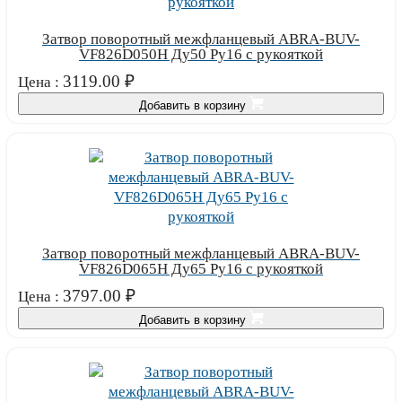
Затвор поворотный межфланцевый ABRA-BUV-
VF826D050H Ду50 Ру16 с рукояткой
3119.00
₽
Цена :
Добавить в корзину
Затвор поворотный межфланцевый ABRA-BUV-
VF826D065H Ду65 Ру16 с рукояткой
3797.00
₽
Цена :
Добавить в корзину