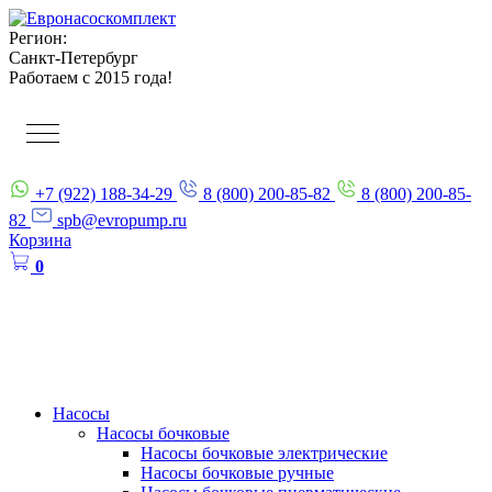
Регион:
Санкт-Петербург
Работаем с 2015 года!
+7 (922) 188-34-29
8 (800) 200-85-82
8 (800) 200-85-
82
spb@evropump.ru
Корзина
0
Насосы
Насосы бочковые
Насосы бочковые электрические
Насосы бочковые ручные