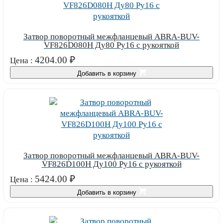
Затвор поворотный межфланцевый ABRA-BUV-
VF826D080H Ду80 Ру16 с рукояткой
4204.00
₽
Цена :
Добавить в корзину
Затвор поворотный межфланцевый ABRA-BUV-
VF826D100H Ду100 Ру16 с рукояткой
5424.00
₽
Цена :
Добавить в корзину