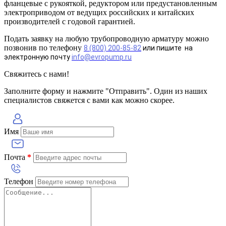
фланцевые с рукояткой, редуктором или предустановленным
электроприводом от ведущих российских и китайских
производителей с годовой гарантией.
Подать заявку на любую трубопроводную арматуру можно
позвонив по телефону
8 (800) 200-85-82
или пишите на
электронную почту
info@evropump.ru
Свяжитесь с нами!
Заполните форму и нажмите "Отправить". Один из наших
специалистов свяжется с вами как можно скорее.
Имя
Почта
*
Телефон