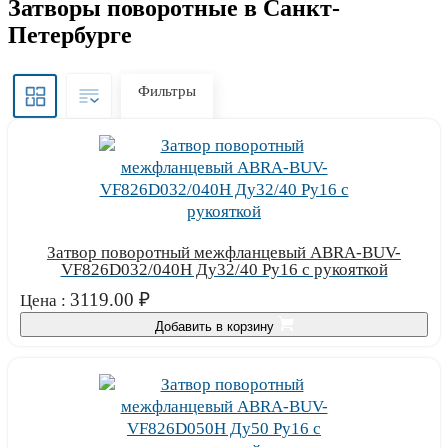
Затворы поворотные в Санкт-
Петербурге
Фильтры
Затвор поворотный межфланцевый ABRA-BUV-
VF826D032/040H Ду32/40 Ру16 с рукояткой
3119.00
₽
Цена :
Добавить в корзину