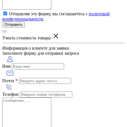
Отправляя эту форму, вы соглашаетесь с
политикой
конфеденциальности
Отправить
Узнать стоимость товара:
Информация о клиенте для заявки
Заполните форму для отправки запроса
Имя
Почта
*
Телефон