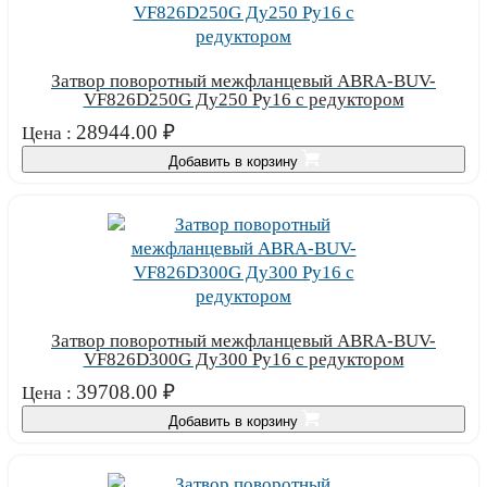
Затвор поворотный межфланцевый ABRA-BUV-
VF826D250G Ду250 Ру16 с редуктором
28944.00
₽
Цена :
Добавить в корзину
Затвор поворотный межфланцевый ABRA-BUV-
VF826D300G Ду300 Ру16 с редуктором
39708.00
₽
Цена :
Добавить в корзину