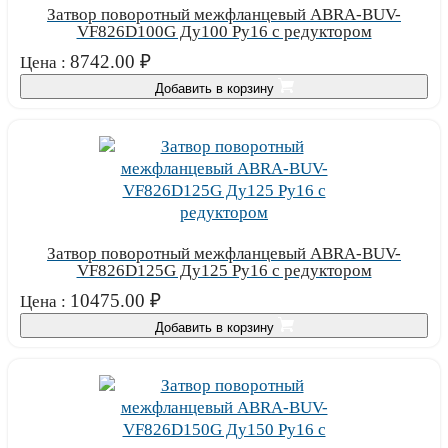
Затвор поворотный межфланцевый ABRA-BUV-
VF826D100G Ду100 Ру16 с редуктором
8742.00
₽
Цена :
Добавить в корзину
Затвор поворотный межфланцевый ABRA-BUV-
VF826D125G Ду125 Ру16 с редуктором
10475.00
₽
Цена :
Добавить в корзину