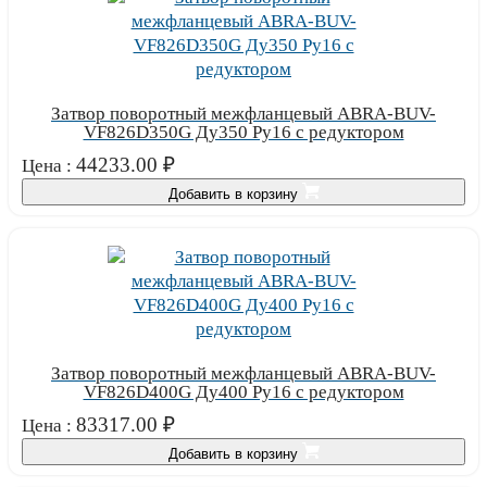
Затвор поворотный межфланцевый ABRA-BUV-
VF826D350G Ду350 Ру16 с редуктором
44233.00
₽
Цена :
Добавить в корзину
Затвор поворотный межфланцевый ABRA-BUV-
VF826D400G Ду400 Ру16 с редуктором
83317.00
₽
Цена :
Добавить в корзину