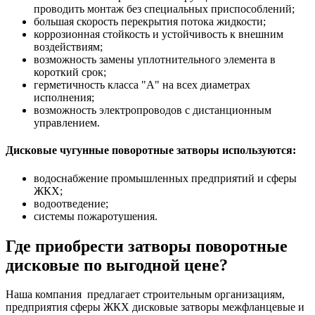
проводить монтаж без специальных приспособлений;
большая скорость перекрытия потока жидкости;
коррозионная стойкость и устойчивость к внешним
воздействиям;
возможность замены уплотнительного элемента в
короткий срок;
герметичность класса "А" на всех диаметрах
исполнения;
возможность электропроводов с дистанционным
управлением.
Дисковые чугунные поворотные затворы используются:
водоснабжение промышленных предприятий и сферы
ЖКХ;
водоотведение;
системы пожаротушения.
Где приобрести затворы поворотные
дисковые по выгодной цене?
Наша компания предлагает строительным организациям,
предприятия сферы ЖКХ дисковые затворы межфланцевые и