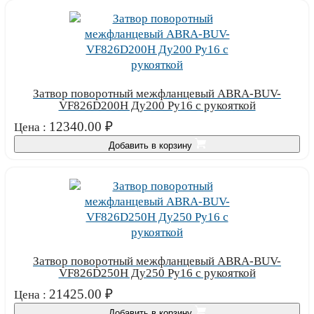
Затвор поворотный межфланцевый ABRA-BUV-
VF826D200H Ду200 Ру16 с рукояткой
12340.00
₽
Цена :
Добавить в корзину
Затвор поворотный межфланцевый ABRA-BUV-
VF826D250H Ду250 Ру16 с рукояткой
21425.00
₽
Цена :
Добавить в корзину