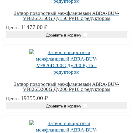
Затвор поворотный межфланцевый ABRA-BUV-
VF826D150G Ду150 Ру16 с редуктором
11477.00
₽
Цена :
Добавить в корзину
Затвор поворотный межфланцевый ABRA-BUV-
VF826D200G Ду200 Ру16 с редуктором
19355.00
₽
Цена :
Добавить в корзину