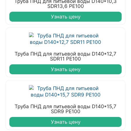
Труба ПНД для питьевой воды D140*10,3
SDR13,6 PE100
Узнать цену
Труба ПНД для питьевой воды D140*12,7
SDR11 PE100
Узнать цену
Труба ПНД для питьевой воды D140*15,7
SDR9 PE100
Узнать цену