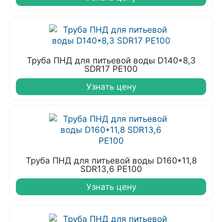
Труба ПНД для питьевой воды D140*8,3
SDR17 PE100
Узнать цену
Труба ПНД для питьевой воды D160*11,8
SDR13,6 PE100
Узнать цену