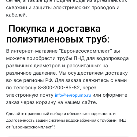
скважин и защиты электрических проводов и
кабелей.
Покупка и доставка
полиэтиленовых труб:
В интернет-магазине “Евронасоскомплект” вы
можете приобрести трубы ПНД для водопровода
различных диаметров и рассчитанных на
различное давление. Мы осуществляем доставку
во все регионы РФ. Для заказа свяжитесь с нами
по телефону 8-800-200-85-82, через
электронную почту
или оформите
info@evropump.ru
заказ через корзину на нашем сайте.
Сделайте правильный выбор и обеспечьте надежность и
долговечность вашей системы водоснабжения с трубами ПНД
от “Евронасоскомплект”!