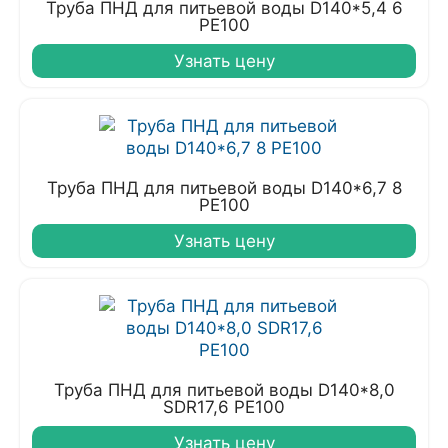
Труба ПНД для питьевой воды D140*5,4 6
PE100
Узнать цену
Труба ПНД для питьевой воды D140*6,7 8
PE100
Узнать цену
Труба ПНД для питьевой воды D140*8,0
SDR17,6 PE100
Узнать цену