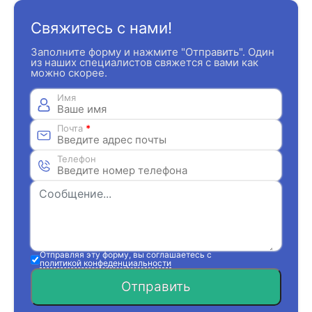
Свяжитесь с нами!
Заполните форму и нажмите "Отправить". Один
из наших специалистов свяжется с вами как
можно скорее.
Имя
Почта
*
Телефон
Отправляя эту форму, вы соглашаетесь с
политикой конфеденциальности
Отправить