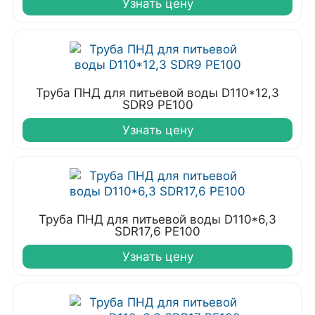
Узнать цену
Труба ПНД для питьевой воды D110*12,3
SDR9 PE100
Узнать цену
Труба ПНД для питьевой воды D110*6,3
SDR17,6 PE100
Узнать цену