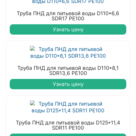
Труба ПНД для питьевой воды D110*6,6
SDR17 PE100
Узнать цену
Труба ПНД для питьевой воды D110*8,1
SDR13,6 PE100
Узнать цену
Труба ПНД для питьевой воды D125*11,4
SDR11 PE100