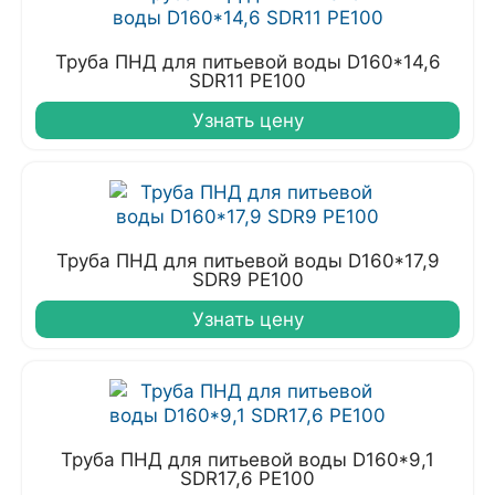
Труба ПНД для питьевой воды D160*14,6
SDR11 PE100
Узнать цену
Труба ПНД для питьевой воды D160*17,9
SDR9 PE100
Узнать цену
Труба ПНД для питьевой воды D160*9,1
SDR17,6 PE100