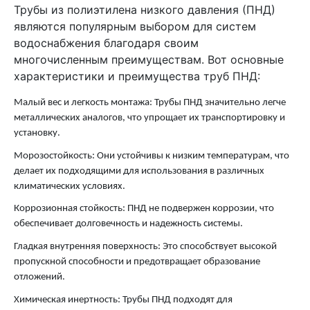
Трубы из полиэтилена низкого давления (ПНД)
являются популярным выбором для систем
водоснабжения благодаря своим
многочисленным преимуществам. Вот основные
характеристики и преимущества труб ПНД:
Малый вес и легкость монтажа: Трубы ПНД значительно легче
металлических аналогов, что упрощает их транспортировку и
установку.
Морозостойкость: Они устойчивы к низким температурам, что
делает их подходящими для использования в различных
климатических условиях.
Коррозионная стойкость: ПНД не подвержен коррозии, что
обеспечивает долговечность и надежность системы.
Гладкая внутренняя поверхность: Это способствует высокой
пропускной способности и предотвращает образование
отложений.
Химическая инертность: Трубы ПНД подходят для