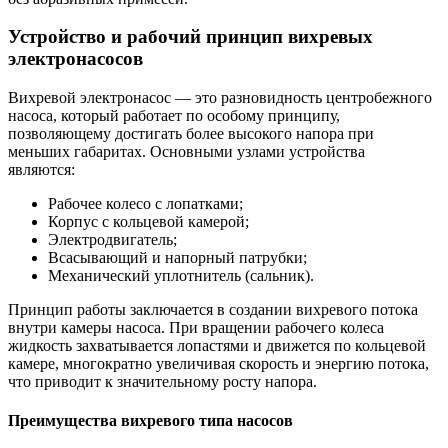
Устройство и рабочий принцип вихревых
электронасосов
Вихревой электронасос — это разновидность центробежного
насоса, который работает по особому принципу,
позволяющему достигать более высокого напора при
меньших габаритах. Основными узлами устройства
являются:
Рабочее колесо с лопатками;
Корпус с кольцевой камерой;
Электродвигатель;
Всасывающий и напорный патрубки;
Механический уплотнитель (сальник).
Принцип работы заключается в создании вихревого потока
внутри камеры насоса. При вращении рабочего колеса
жидкость захватывается лопастями и движется по кольцевой
камере, многократно увеличивая скорость и энергию потока,
что приводит к значительному росту напора.
Преимущества вихревого типа насосов