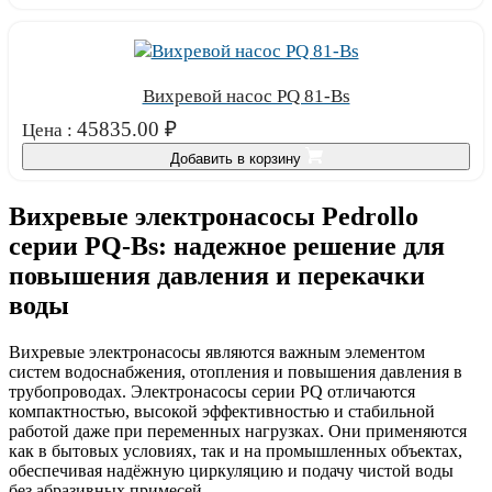
Вихревой насос PQ 81-Bs
45835.00
₽
Цена :
Добавить в корзину
Вихревые электронасосы Pedrollo
серии PQ-Bs: надежное решение для
повышения давления и перекачки
воды
Вихревые электронасосы являются важным элементом
систем водоснабжения, отопления и повышения давления в
трубопроводах. Электронасосы серии PQ отличаются
компактностью, высокой эффективностью и стабильной
работой даже при переменных нагрузках. Они применяются
как в бытовых условиях, так и на промышленных объектах,
обеспечивая надёжную циркуляцию и подачу чистой воды
без абразивных примесей.