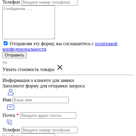
Телефон
Отправляя эту форму, вы соглашаетесь с
политикой
конфеденциальности
Отправить
Узнать стоимость товара:
Информация о клиенте для заявки
Заполните форму для отправки запроса
Имя
Почта
*
Телефон