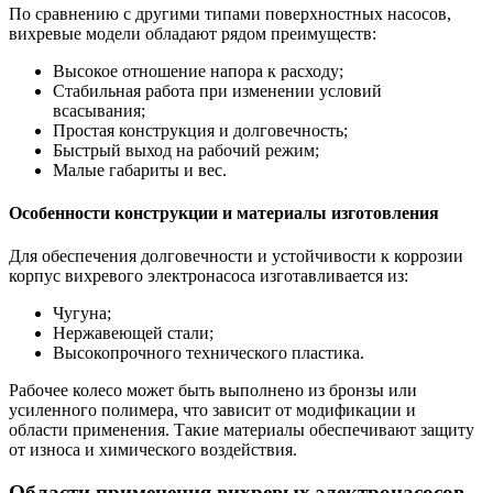
По сравнению с другими типами поверхностных насосов,
вихревые модели обладают рядом преимуществ:
Высокое отношение напора к расходу;
Стабильная работа при изменении условий
всасывания;
Простая конструкция и долговечность;
Быстрый выход на рабочий режим;
Малые габариты и вес.
Особенности конструкции и материалы изготовления
Для обеспечения долговечности и устойчивости к коррозии
корпус вихревого электронасоса изготавливается из:
Чугуна;
Нержавеющей стали;
Высокопрочного технического пластика.
Рабочее колесо может быть выполнено из бронзы или
усиленного полимера, что зависит от модификации и
области применения. Такие материалы обеспечивают защиту
от износа и химического воздействия.
Области применения вихревых электронасосов