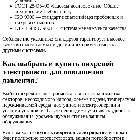
условия»;
ГОСТ 28495–90 «Насосы дозировочные. Общие
технические требования»;
ISO 9906 — стандарт испытаний центробежных и
вихревых насосов;
DIN EN ISO 9001 — система менеджмента качества.
Соблюдение указанных стандартов гарантирует высокое
качество выпускаемых изделий и их совместимость с
другими системами.
Как выбрать и купить вихревой
электронасос для повышения
давления?
Выбор вихревого электронасоса зависит от множества
факторов: необходимого напора, объёма подачи, температуры
перекачиваемой среды, доступности электроэнергии и
условий установки. Также необходимо учитывать удобство
обслуживания, уровень шума и степень защиты
оборудования.
Если вы хотите
купить вихревой электронасос
, который
будет полностью соответствовать вашим потребностям в