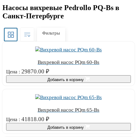
Насосы вихревые Pedrollo PQ-Bs в
Санкт-Петербурге
Фильтры
Вихревой насос PQm 60-Bs
29870.00
₽
Цена :
Добавить в корзину
Вихревой насос PQm 65-Bs
41818.00
₽
Цена :
Добавить в корзину