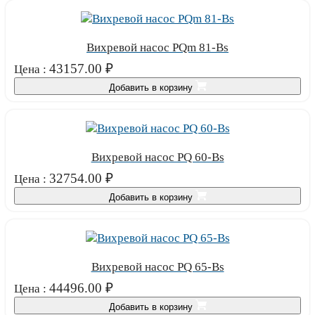
Вихревой насос PQm 81-Bs
43157.00
₽
Цена :
Добавить в корзину
Вихревой насос PQ 60-Bs
32754.00
₽
Цена :
Добавить в корзину
Вихревой насос PQ 65-Bs
44496.00
₽
Цена :
Добавить в корзину