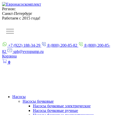
Регион:
Санкт-Петербург
Работаем с 2015 года!
+7 (922) 188-34-29
8 (800) 200-85-82
8 (800) 200-85-
82
spb@evropump.ru
Корзина
0
Насосы
Насосы бочковые
Насосы бочковые электрические
Насосы бочковые ручные