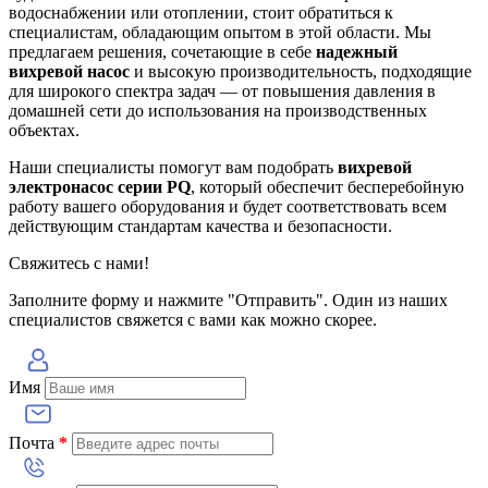
водоснабжении или отоплении, стоит обратиться к
специалистам, обладающим опытом в этой области. Мы
предлагаем решения, сочетающие в себе
надежный
вихревой насос
и высокую производительность, подходящие
для широкого спектра задач — от повышения давления в
домашней сети до использования на производственных
объектах.
Наши специалисты помогут вам подобрать
вихревой
электронасос серии PQ
, который обеспечит бесперебойную
работу вашего оборудования и будет соответствовать всем
действующим стандартам качества и безопасности.
Свяжитесь с нами!
Заполните форму и нажмите "Отправить". Один из наших
специалистов свяжется с вами как можно скорее.
Имя
Почта
*