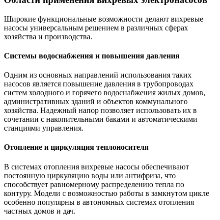
Широкие функциональные возможности делают вихревые
насосы универсальным решением в различных сферах
хозяйства и производства.
Системы водоснабжения и повышения давления
Одним из основных направлений использования таких
насосов является повышение давления в трубопроводах
систем холодного и горячего водоснабжения жилых домов,
административных зданий и объектов коммунального
хозяйства. Надежный напор позволяет использовать их в
сочетании с накопительными баками и автоматическими
станциями управления.
Отопление и циркуляция теплоносителя
В системах отопления вихревые насосы обеспечивают
постоянную циркуляцию воды или антифриза, что
способствует равномерному распределению тепла по
контуру. Модели с возможностью работы в замкнутом цикле
особенно популярны в автономных системах отопления
частных домов и дач.