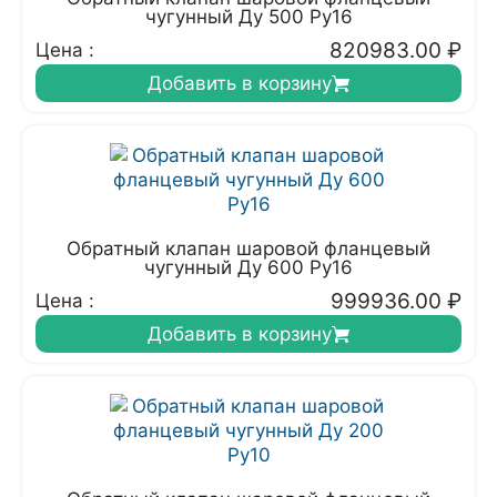
чугунный Ду 500 Ру16
820983.00
₽
Цена :
Добавить в корзину
Обратный клапан шаровой фланцевый
чугунный Ду 600 Ру16
999936.00
₽
Цена :
Добавить в корзину