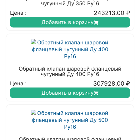
чугунный Ду 350 Ру16
243213.00
₽
Цена :
Добавить в корзину
Обратный клапан шаровой фланцевый
чугунный Ду 400 Ру16
307928.00
₽
Цена :
Добавить в корзину
Обратный клапан шаровой фланцевый