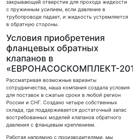
закрывающей отверстие для прохода жидкости
с пружинным усилием, если давление в
трубопроводе падает, и жидкость устремляется
в обратную стороны.
Условия приобретения
фланцевых обратных
клапанов в
«ЕВРОНАСОСКОМПЛЕКТ-2015
Рассматривая возможные варианты
сотрудничества, наша компания создала условия
для поставок в сжатые сроки в любой регион
России и СНГ. Создано четыре собственных
склада, где поддерживается достаточный запас
востребованных моделей клапанов обратного
давления с фланцевым креплением.
Работая напрямую с производителями, мы