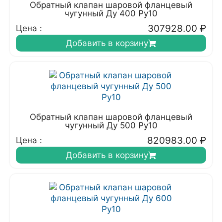
Обратный клапан шаровой фланцевый
чугунный Ду 400 Ру10
307928.00
₽
Цена :
Добавить в корзину
Обратный клапан шаровой фланцевый
чугунный Ду 500 Ру10
820983.00
₽
Цена :
Добавить в корзину