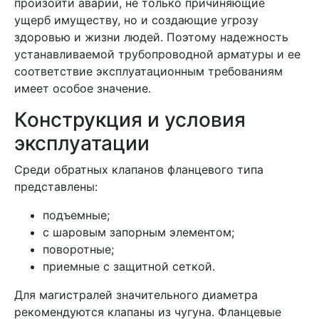
произойти аварии, не только причиняющие
ущерб имуществу, но и создающие угрозу
здоровью и жизни людей. Поэтому надежность
устанавливаемой трубопроводной арматуры и ее
соответствие эксплуатационным требованиям
имеет особое значение.
Конструкция и условия
эксплуатации
Среди обратных клапанов фланцевого типа
представлены:
подъемные;
с шаровым запорным элементом;
поворотные;
приемные с защитной сеткой.
Для магистралей значительного диаметра
рекомендуются клапаны из чугуна. Фланцевые