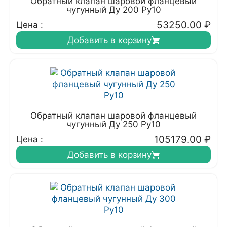
Обратный клапан шаровой фланцевый
чугунный Ду 200 Ру10
53250.00
₽
Цена :
Добавить в корзину
Обратный клапан шаровой фланцевый
чугунный Ду 250 Ру10
105179.00
₽
Цена :
Добавить в корзину