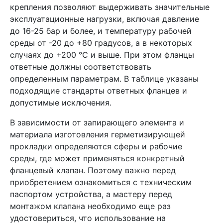
крепления позволяют выдерживать значительные
эксплуатационные нагрузки, включая давление
до 16-25 бар и более, и температуру рабочей
среды от -20 до +80 градусов, а в некоторых
случаях до +200 °C и выше. При этом фланцы
ответные должны соответствовать
определенным параметрам. В таблице указаны
подходящие стандарты ответных фланцев и
допустимые исключения.
В зависимости от запирающего элемента и
материала изготовления герметизирующей
прокладки определяются сферы и рабочие
среды, где может применяться конкретный
фланцевый клапан. Поэтому важно перед
приобретением ознакомиться с техническим
паспортом устройства, а мастеру перед
монтажом клапана необходимо еще раз
удостовериться, что использование на