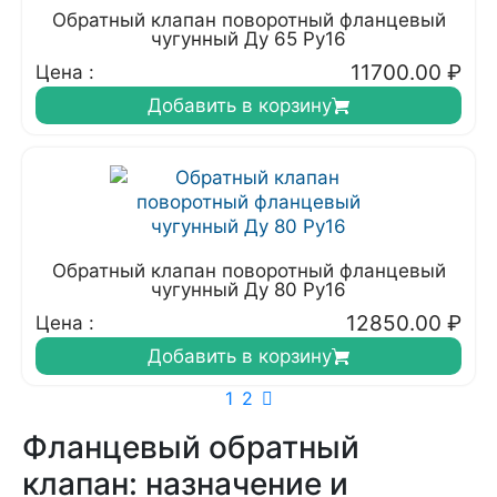
Обратный клапан поворотный фланцевый
чугунный Ду 65 Ру16
11700.00
₽
Цена :
Добавить в корзину
Обратный клапан поворотный фланцевый
чугунный Ду 80 Ру16
12850.00
₽
Цена :
Добавить в корзину
1
2
Фланцевый обратный
клапан: назначение и