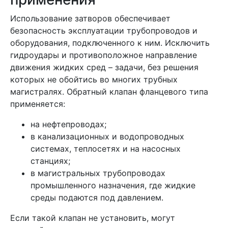
Использование затворов обеспечивает
безопасность эксплуатации трубопроводов и
оборудования, подключенного к ним. Исключить
гидроудары и противоположное направление
движения жидких сред – задачи, без решения
которых не обойтись во многих трубных
магистралях. Обратный клапан фланцевого типа
применяется:
на нефтепроводах;
в канализационных и водопроводных
системах, теплосетях и на насосных
станциях;
в магистральных трубопроводах
промышленного назначения, где жидкие
среды подаются под давлением.
Если такой клапан не установить, могут