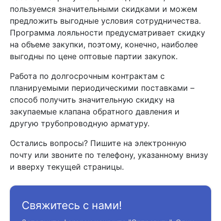
пользуемся значительными скидками и можем
предложить выгодные условия сотрудничества.
Программа лояльности предусматривает скидку
на объеме закупки, поэтому, конечно, наиболее
выгодны по цене оптовые партии закупок.
Работа по долгосрочным контрактам с
планируемыми периодическими поставками –
способ получить значительную скидку на
закупаемые клапана обратного давления и
другую трубопроводную арматуру.
Остались вопросы? Пишите на электронную
почту или звоните по телефону, указанному внизу
и вверху текущей страницы.
Свяжитесь с нами!