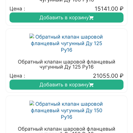
15141.00
₽
Цена :
Добавить в корзину
Обратный клапан шаровой фланцевый
чугунный Ду 125 Ру16
21055.00
₽
Цена :
Добавить в корзину
Обратный клапан шаровой фланцевый