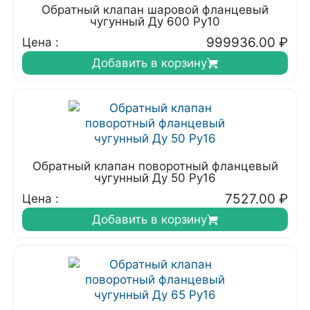
Обратный клапан шаровой фланцевый
чугунный Ду 600 Ру10
999936.00
₽
Цена :
Добавить в корзину
Обратный клапан поворотный фланцевый
чугунный Ду 50 Ру16
7527.00
₽
Цена :
Добавить в корзину