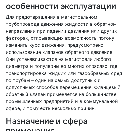
особенности эксплуатации
Для предотвращения в магистральном
трубопроводе движения жидкости в обратном
направлении при падении давления или других
факторах, открывающих возможность потоку
изменить курс движения, предусмотрено
использование клапанов обратного давления.
Они устанавливаются на магистрали любого
диаметра и популярны во многих отраслях, где
транспортировка жидких или газообразных сред
по трубам – один из самых доступных и
допустимых способов перемещения. Фланцевый
обратный клапан применяется на большинстве
промышленных предприятий и в коммунальной
сфере, и тому есть несколько причин.
Назначение и сфера
применения