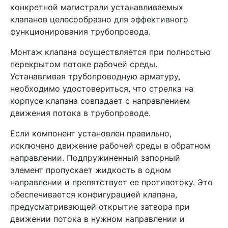
конкретной магистрали устанавливаемых
клапанов целесообразно для эффективного
функционирования трубопровода.
Монтаж клапана осуществляется при полностью
перекрытом потоке рабочей среды.
Устанавливая трубопроводную арматуру,
необходимо удостовериться, что стрелка на
корпусе клапана совпадает с направлением
движения потока в трубопроводе.
Если компонент установлен правильно,
исключено движение рабочей среды в обратном
направлении. Подпружиненный запорный
элемент пропускает жидкость в одном
направлении и препятствует ее противотоку. Это
обеспечивается конфигурацией клапана,
предусматривающей открытие затвора при
движении потока в нужном направлении и