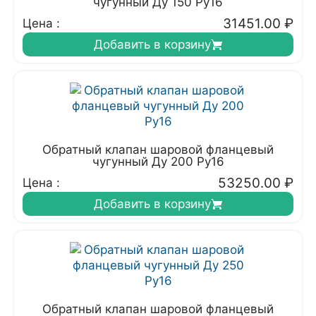
чугунный Ду 150 Ру16
31451.00
₽
Цена :
Добавить в корзину
Обратный клапан шаровой фланцевый
чугунный Ду 200 Ру16
53250.00
₽
Цена :
Добавить в корзину
Обратный клапан шаровой фланцевый