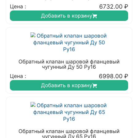
6732.00
₽
Цена :
Добавить в корзину
Обратный клапан шаровой фланцевый
чугунный Ду 50 Ру16
6998.00
₽
Цена :
Добавить в корзину
Обратный клапан шаровой фланцевый
чугунный Ду 65 Ру16