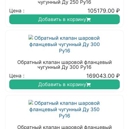
чугунный Ду 250 Ру16
105179.00
₽
Цена :
Добавить в корзину
Обратный клапан шаровой фланцевый
чугунный Ду 300 Ру16
169043.00
₽
Цена :
Добавить в корзину
Обратный клапан шаровой фланцевый