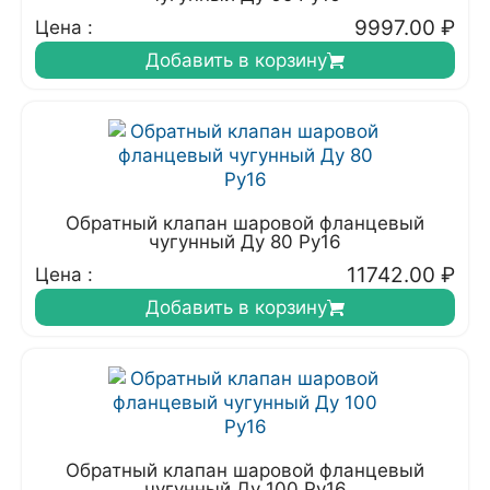
9997.00
₽
Цена :
Добавить в корзину
Обратный клапан шаровой фланцевый
чугунный Ду 80 Ру16
11742.00
₽
Цена :
Добавить в корзину
Обратный клапан шаровой фланцевый
чугунный Ду 100 Ру16