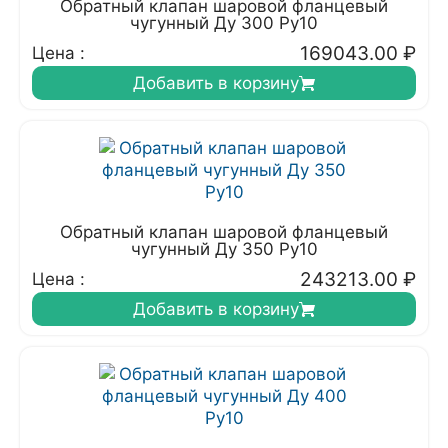
Обратный клапан шаровой фланцевый
чугунный Ду 300 Ру10
169043.00
₽
Цена :
Добавить в корзину
Обратный клапан шаровой фланцевый
чугунный Ду 350 Ру10
243213.00
₽
Цена :
Добавить в корзину