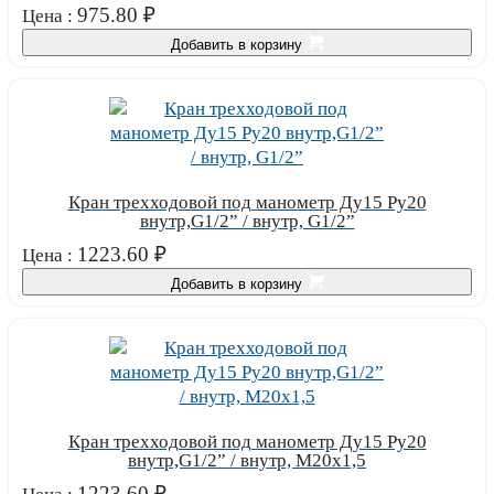
975.80
₽
Цена :
Добавить в корзину
Кран трехходовой под манометр Ду15 Ру20
внутр,G1/2” / внутр, G1/2”
1223.60
₽
Цена :
Добавить в корзину
Кран трехходовой под манометр Ду15 Ру20
внутр,G1/2” / внутр, М20х1,5
1223.60
₽