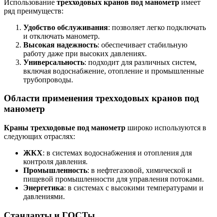
Использование
трехходовых кранов под манометр
имеет
ряд преимуществ:
Удобство обслуживания
: позволяет легко подключать
и отключать манометр.
Высокая надежность
: обеспечивает стабильную
работу даже при высоких давлениях.
Универсальность
: подходит для различных систем,
включая водоснабжение, отопление и промышленные
трубопроводы.
Области применения трехходовых кранов под
манометр
Краны трехходовые под манометр
широко используются в
следующих отраслях:
ЖКХ
: в системах водоснабжения и отопления для
контроля давления.
Промышленность
: в нефтегазовой, химической и
пищевой промышленности для управления потоками.
Энергетика
: в системах с высокими температурами и
давлениями.
Стандарты и ГОСТы