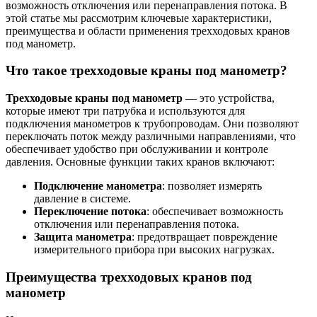
возможность отключения или перенаправления потока. В
этой статье мы рассмотрим ключевые характеристики,
преимущества и области применения трехходовых кранов
под манометр.
Что такое трехходовые краны под манометр?
Трехходовые краны под манометр
— это устройства,
которые имеют три патрубка и используются для
подключения манометров к трубопроводам. Они позволяют
переключать поток между различными направлениями, что
обеспечивает удобство при обслуживании и контроле
давления. Основные функции таких кранов включают:
Подключение манометра
: позволяет измерять
давление в системе.
Переключение потока
: обеспечивает возможность
отключения или перенаправления потока.
Защита манометра
: предотвращает повреждение
измерительного прибора при высоких нагрузках.
Преимущества трехходовых кранов под
манометр