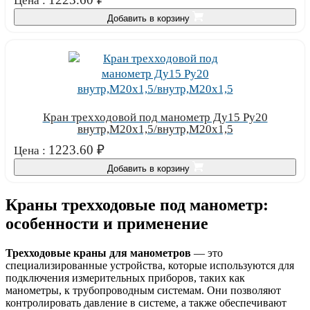
Цена :
Добавить в корзину
Кран трехходовой под манометр Ду15 Ру20
внутр,М20х1,5/внутр,М20х1,5
1223.60
₽
Цена :
Добавить в корзину
Краны трехходовые под манометр:
особенности и применение
Трехходовые краны для манометров
— это
специализированные устройства, которые используются для
подключения измерительных приборов, таких как
манометры, к трубопроводным системам. Они позволяют
контролировать давление в системе, а также обеспечивают