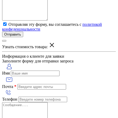
Отправляя эту форму, вы соглашаетесь с
политикой
конфеденциальности
Отправить
Узнать стоимость товара:
Информация о клиенте для заявки
Заполните форму для отправки запроса
Имя
Почта
*
Телефон