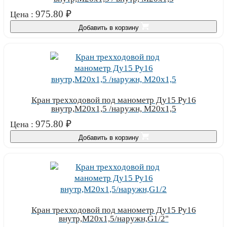
975.80
₽
Цена :
Добавить в корзину
Кран трехходовой под манометр Ду15 Ру16
внутр,М20х1,5 /наружн, М20х1,5
975.80
₽
Цена :
Добавить в корзину
Кран трехходовой под манометр Ду15 Ру16
внутр,М20х1,5/наружн,G1/2"