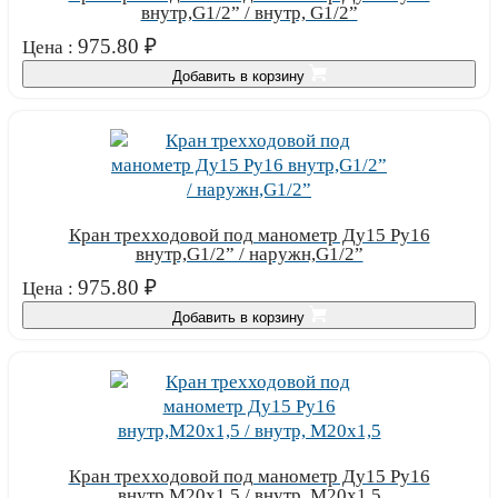
внутр,G1/2” / внутр, G1/2”
975.80
₽
Цена :
Добавить в корзину
Кран трехходовой под манометр Ду15 Ру16
внутр,G1/2” / наружн,G1/2”
975.80
₽
Цена :
Добавить в корзину
Кран трехходовой под манометр Ду15 Ру16
внутр,М20х1,5 / внутр, М20х1,5