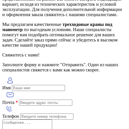
вариант, исходя из технических характеристик и условий
эксплуатации. Для получения дополнительной информации
и оформления заказа свяжитесь с нашими специалистами.
Мы предлагаем качественные
трехходовые краны под
манометр
по выгодным условиям. Наши специалисты
помогут вам подобрать оптимальное решение для ваших
задач. Сделайте заказ прямо сейчас и убедитесь в высоком
качестве нашей продукции!
Свяжитесь с нами!
Заполните форму и нажмите "Отправить". Один из наших
специалистов свяжется с вами как можно скорее.
Имя
Почта
*
Телефон