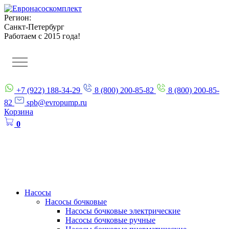
Регион:
Санкт-Петербург
Работаем с 2015 года!
+7 (922) 188-34-29
8 (800) 200-85-82
8 (800) 200-85-
82
spb@evropump.ru
Корзина
0
Насосы
Насосы бочковые
Насосы бочковые электрические
Насосы бочковые ручные