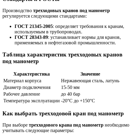
Производство
трехходовых кранов под манометр
регулируется следующими стандартами:
ГОСТ 21345-2005
: определяет требования к кранам,
используемым в трубопроводах.
ГОСТ 28343-89
: устанавливает нормы для кранов,
применяемых в нефтегазовой промышленности.
Таблица характеристик трехходовых кранов
под манометр
Характеристика
Значение
Материал корпуса
Нержавеющая сталь, латунь
Диаметр подключения
15-50 мм
Рабочее давление
до 40 бар
Температура эксплуатации
-20°C до +150°C
Как выбрать трехходовой кран под манометр
При выборе
трехходового крана под манометр
необходимо
учитывать следующие параметры: