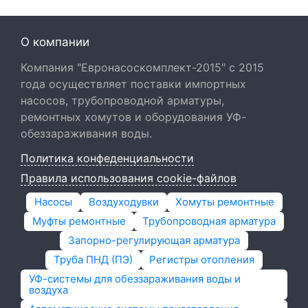
О компании
Компания "Евронасоскомплект-2015" с 2015
года осуществляет поставки импортных
насосов, трубопроводной арматуры,
ремонтных хомутов и оборудования УФ-
обеззараживания воды.
Политика конфеденциальности
Правила использования cookie-файлов
Насосы
Воздуходувки
Хомуты ремонтные
Муфты ремонтные
Трубопроводная арматура
Запорно-регулирующая арматура
Труба ПНД (ПЭ)
Регистры отопления
УФ-системы для обеззараживания воды и
воздуха