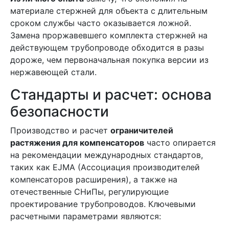
материале стержней для объекта с длительным
сроком службы часто оказывается ложной.
Замена проржавевшего комплекта стержней на
действующем трубопроводе обходится в разы
дороже, чем первоначальная покупка версии из
нержавеющей стали.
Стандарты и расчет: основа
безопасности
Производство и расчет
ограничителей
растяжения для компенсаторов
часто опирается
на рекомендации международных стандартов,
таких как EJMA (Ассоциация производителей
компенсаторов расширения), а также на
отечественные СНиПы, регулирующие
проектирование трубопроводов. Ключевыми
расчетными параметрами являются: