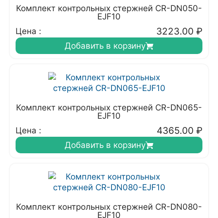
Комплект контрольных стержней CR-DN050-
EJF10
3223.00
₽
Цена :
Добавить в корзину
Комплект контрольных стержней CR-DN065-
EJF10
4365.00
₽
Цена :
Добавить в корзину
Комплект контрольных стержней CR-DN080-
EJF10