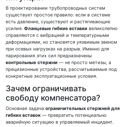
В проектировании трубопроводных систем
существует простое правило: если в системе
есть давление, существуют и растягивающие
усилия.
Фланцевые гибкие вставки
великолепно
справляются с вибрацией и температурными
деформациями, но становятся уязвимым звеном
при осевых нагрузках на разрыв. Именно для
парирования этих сил предназначены
контрольные стержни
— не просто метизы, а
прецизионные устройства, рассчитываемые под
конкретные эксплуатационные условия.
Зачем ограничивать
свободу компенсатора?
Основная задача
ограничительных стержней для
гибких вставок
— превратить потенциально
аварийную ситуацию в управляемый инцидент.