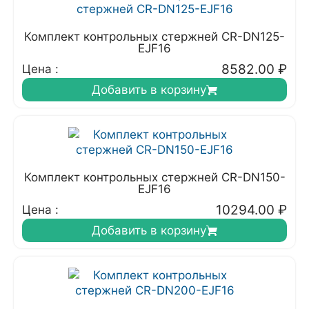
Комплект контрольных стержней CR-DN125-
EJF16
8582.00
₽
Цена :
Добавить в корзину
Комплект контрольных стержней CR-DN150-
EJF16
10294.00
₽
Цена :
Добавить в корзину