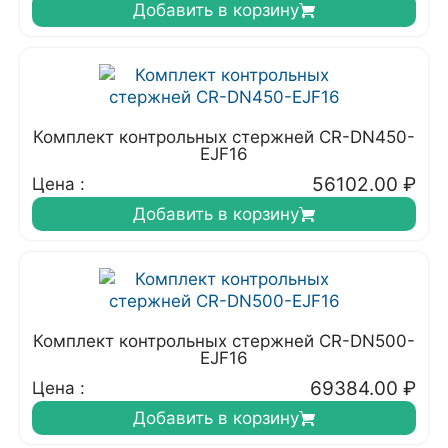
Добавить в корзину
Комплект контрольных стержней CR-DN450-
EJF16
56102.00
₽
Цена :
Добавить в корзину
Комплект контрольных стержней CR-DN500-
EJF16
69384.00
₽
Цена :
Добавить в корзину