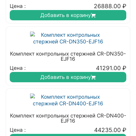
26888.00
₽
Цена :
Добавить в корзину
Комплект контрольных стержней CR-DN350-
EJF16
41291.00
₽
Цена :
Добавить в корзину
Комплект контрольных стержней CR-DN400-
EJF16
44235.00
₽
Цена :