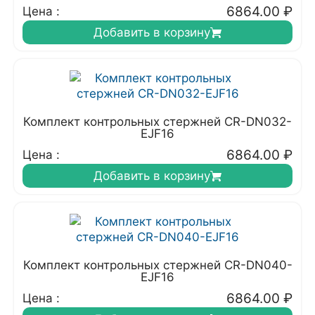
6864.00
₽
Цена :
Добавить в корзину
Комплект контрольных стержней CR-DN032-
EJF16
6864.00
₽
Цена :
Добавить в корзину
Комплект контрольных стержней CR-DN040-
EJF16
6864.00
₽
Цена :