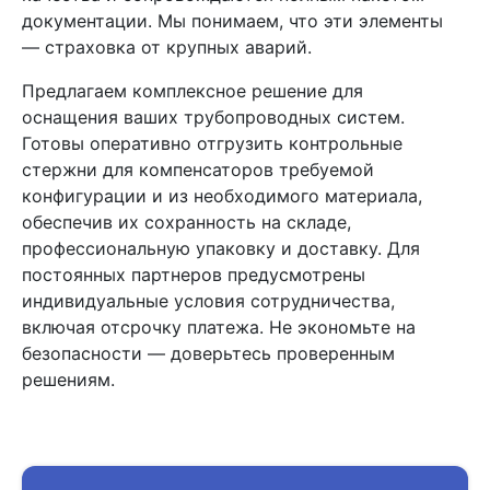
документации. Мы понимаем, что эти элементы
— страховка от крупных аварий.
Предлагаем комплексное решение для
оснащения ваших трубопроводных систем.
Готовы оперативно отгрузить контрольные
стержни для компенсаторов требуемой
конфигурации и из необходимого материала,
обеспечив их сохранность на складе,
профессиональную упаковку и доставку. Для
постоянных партнеров предусмотрены
индивидуальные условия сотрудничества,
включая отсрочку платежа. Не экономьте на
безопасности — доверьтесь проверенным
решениям.