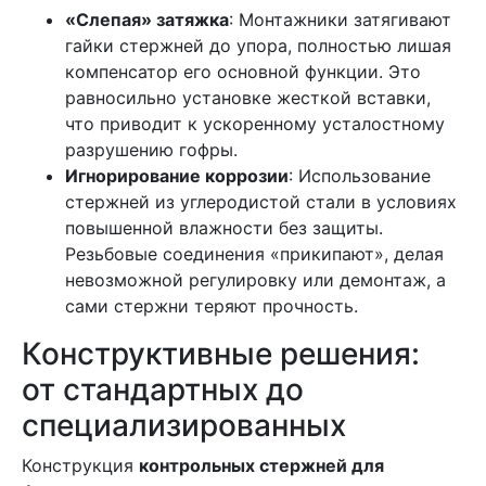
«Слепая» затяжка
: Монтажники затягивают
гайки стержней до упора, полностью лишая
компенсатор его основной функции. Это
равносильно установке жесткой вставки,
что приводит к ускоренному усталостному
разрушению гофры.
Игнорирование коррозии
: Использование
стержней из углеродистой стали в условиях
повышенной влажности без защиты.
Резьбовые соединения «прикипают», делая
невозможной регулировку или демонтаж, а
сами стержни теряют прочность.
Конструктивные решения:
от стандартных до
специализированных
Конструкция
контрольных стержней для