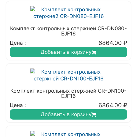
Комплект контрольных стержней CR-DN080-
EJF16
6864.00
₽
Цена :
Добавить в корзину
Комплект контрольных стержней CR-DN100-
EJF16
6864.00
₽
Цена :
Добавить в корзину