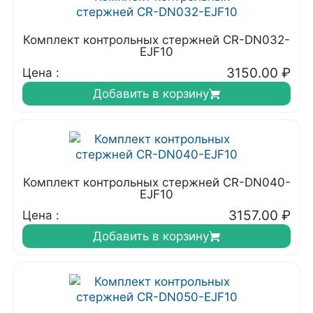
Комплект контрольных стержней CR-DN032-
EJF10
3150.00
₽
Цена :
Добавить в корзину
Комплект контрольных стержней CR-DN040-
EJF10
3157.00
₽
Цена :
Добавить в корзину