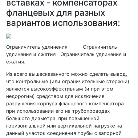
вставках - компенсаторах
фланцевых для разных
вариантов использования:
Ограничитель удлинения Ограничитель
удлинения и сжатия Ограничитель удлинения и
сжатия.
Из всего вышесказанного можно сделать вывод,
что контрольные (или ограничительные стержни)
являются высокоэффективным (и при этом
недорогим) средством для исключения
разрушения корпуса фланцевого компенсатора
при использовании его на трубопроводах
большого диаметра, при повышенной
горизонтальной или вертикальной нагрузке на
данный участок соединения трубы с запорной