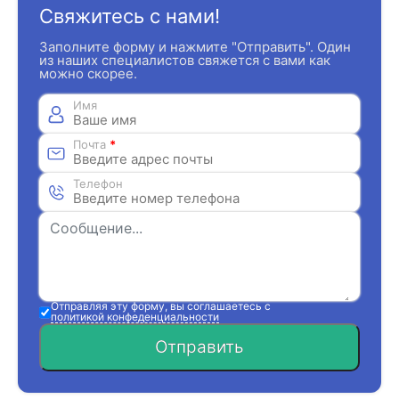
Свяжитесь с нами!
Заполните форму и нажмите "Отправить". Один
из наших специалистов свяжется с вами как
можно скорее.
Имя
Почта
*
Телефон
Отправляя эту форму, вы соглашаетесь с
политикой конфеденциальности
Отправить