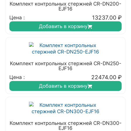
Комплект контрольных стержней CR-DN200-
EJF16
13237.00
₽
Цена :
Добавить в корзину
Комплект контрольных стержней CR-DN250-
EJF16
22474.00
₽
Цена :
Добавить в корзину
Комплект контрольных стержней CR-DN300-
EJF16