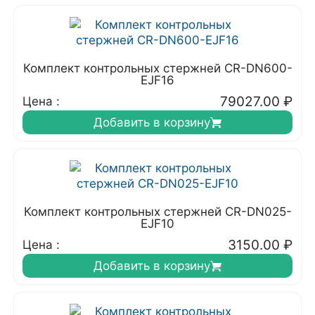
Комплект контрольных стержней CR-DN600-
EJF16
79027.00
₽
Цена :
Добавить в корзину
Комплект контрольных стержней CR-DN025-
EJF10
3150.00
₽
Цена :
Добавить в корзину