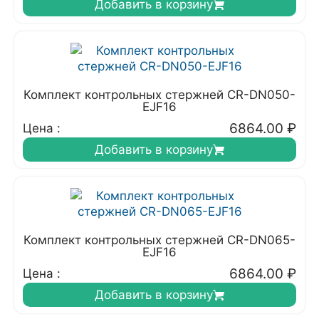
Добавить в корзину
Комплект контрольных стержней CR-DN050-
EJF16
6864.00
₽
Цена :
Добавить в корзину
Комплект контрольных стержней CR-DN065-
EJF16
6864.00
₽
Цена :
Добавить в корзину