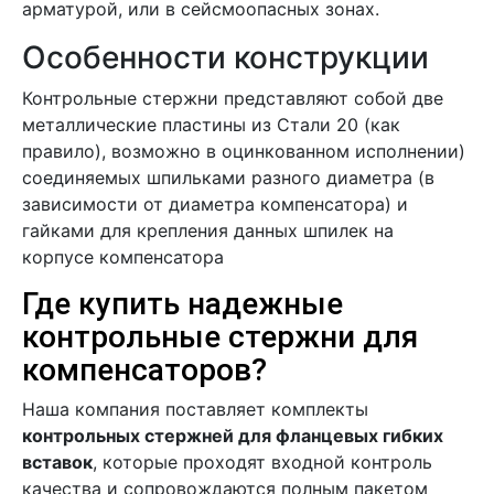
арматурой, или в сейсмоопасных зонах.
Особенности конструкции
Контрольные стержни представляют собой две
металлические пластины из Стали 20 (как
правило), возможно в оцинкованном исполнении)
соединяемых шпильками разного диаметра (в
зависимости от диаметра компенсатора) и
гайками для крепления данных шпилек на
корпусе компенсатора
Где купить надежные
контрольные стержни для
компенсаторов?
Наша компания поставляет комплекты
контрольных стержней для фланцевых гибких
вставок
, которые проходят входной контроль
качества и сопровождаются полным пакетом