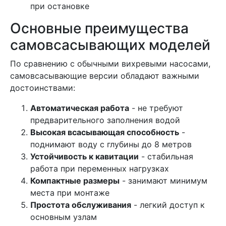
при остановке
Основные преимущества
самовсасывающих моделей
По сравнению с обычными вихревыми насосами,
самовсасывающие версии обладают важными
достоинствами:
Автоматическая работа
- не требуют
предварительного заполнения водой
Высокая всасывающая способность
-
поднимают воду с глубины до 8 метров
Устойчивость к кавитации
- стабильная
работа при переменных нагрузках
Компактные размеры
- занимают минимум
места при монтаже
Простота обслуживания
- легкий доступ к
основным узлам