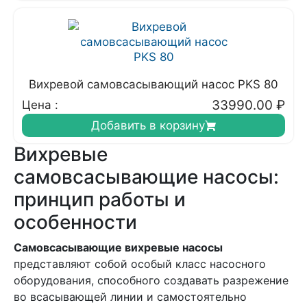
Вихревой самовсасывающий насос PKS 80
33990.00
₽
Цена :
Добавить в корзину
Вихревые
самовсасывающие насосы:
принцип работы и
особенности
Самовсасывающие вихревые насосы
представляют собой особый класс насосного
оборудования, способного создавать разрежение
во всасывающей линии и самостоятельно