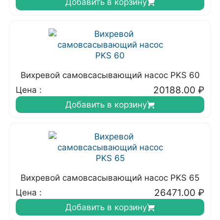
Добавить в корзину
Вихревой самовсасывающий насос PKS 60
20188.00
₽
Цена :
Добавить в корзину
Вихревой самовсасывающий насос PKS 65
26471.00
₽
Цена :
Добавить в корзину