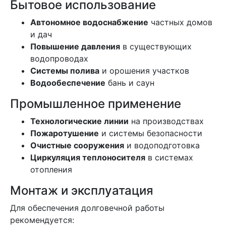
Бытовое использование
Автономное водоснабжение
частных домов
и дач
Повышение давления
в существующих
водопроводах
Системы полива
и орошения участков
Водообеспечение
бань и саун
Промышленное применение
Технологические линии
на производствах
Пожаротушение
и системы безопасности
Очистные сооружения
и водоподготовка
Циркуляция теплоносителя
в системах
отопления
Монтаж и эксплуатация
Для обеспечения долговечной работы
рекомендуется: