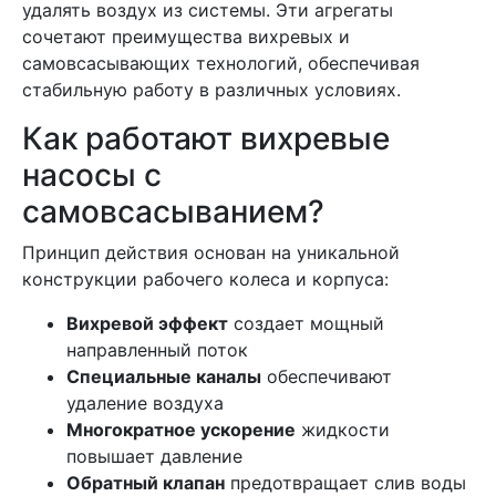
удалять воздух из системы. Эти агрегаты
сочетают преимущества вихревых и
самовсасывающих технологий, обеспечивая
стабильную работу в различных условиях.
Как работают вихревые
насосы с
самовсасыванием?
Принцип действия основан на уникальной
конструкции рабочего колеса и корпуса:
Вихревой эффект
создает мощный
направленный поток
Специальные каналы
обеспечивают
удаление воздуха
Многократное ускорение
жидкости
повышает давление
Обратный клапан
предотвращает слив воды