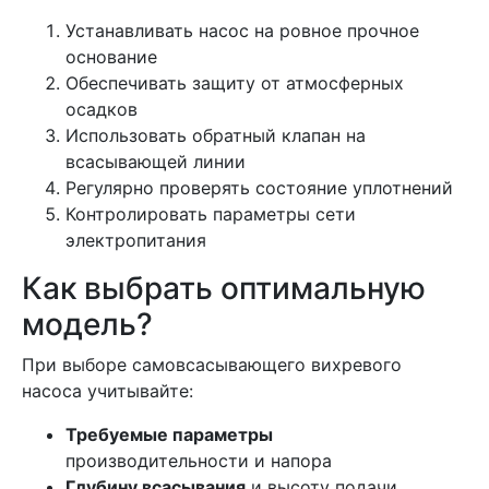
Устанавливать насос на ровное прочное
основание
Обеспечивать защиту от атмосферных
осадков
Использовать обратный клапан на
всасывающей линии
Регулярно проверять состояние уплотнений
Контролировать параметры сети
электропитания
Как выбрать оптимальную
модель?
При выборе самовсасывающего вихревого
насоса учитывайте:
Требуемые параметры
производительности и напора
Глубину всасывания
и высоту подачи