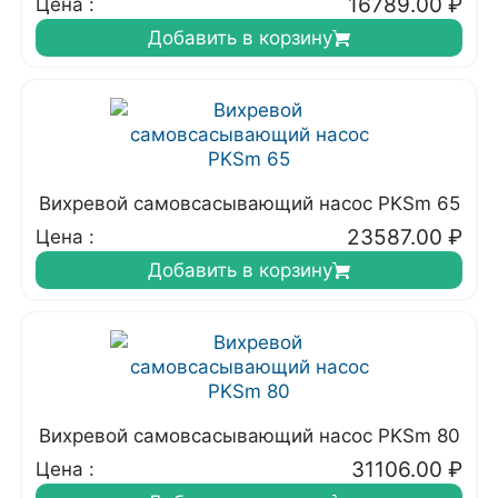
16789.00
₽
Цена :
Добавить в корзину
Вихревой самовсасывающий насос PKSm 65
23587.00
₽
Цена :
Добавить в корзину
Вихревой самовсасывающий насос PKSm 80
31106.00
₽
Цена :