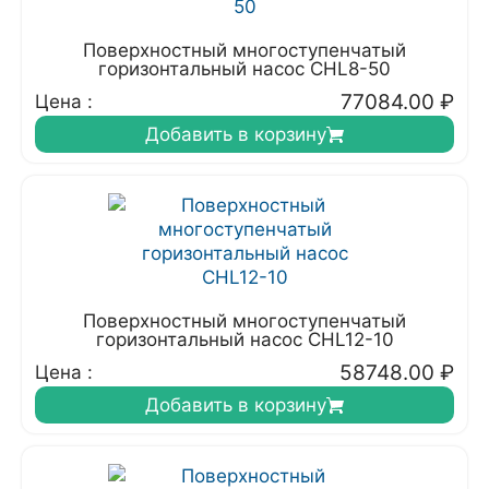
Поверхностный многоступенчатый
горизонтальный насос CHL8-50
77084.00
₽
Цена :
Добавить в корзину
Поверхностный многоступенчатый
горизонтальный насос CHL12-10
58748.00
₽
Цена :
Добавить в корзину