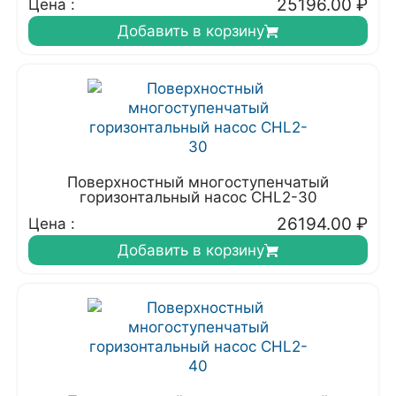
25196.00
₽
Цена :
Добавить в корзину
Поверхностный многоступенчатый
горизонтальный насос CHL2-30
26194.00
₽
Цена :
Добавить в корзину