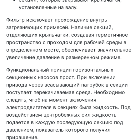
установленные на валу.
Фильтр исключает прохождение внутрь
загрязняющих примесей. Наличие секций,
отделяющих крыльчатки, создавая герметичное
пространство с проходом для рабочей среды в
определенном месте, обеспечивает значительное
увеличение давление в размеренном режиме.
Функциональный принцип горизонтальных
секционных насосов прост. При включении
привода через всасывающий патрубок в секции
поступает перекачиваемая среда. Необходимо
следить, чтоб на момент включения
электродвигателя в секциях была жидкость. Под
воздействием центробежных сил жидкость
подается в каждую последующую секцию под
давлением, показатель которого получил
приращение.