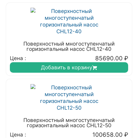
Поверхностный многоступенчатый
горизонтальный насос CHL12-40
85690.00
₽
Цена :
Добавить в корзину
Поверхностный многоступенчатый
горизонтальный насос CHL12-50
100658.00
₽
Цена :