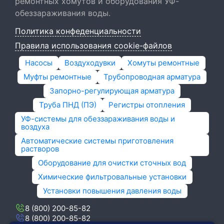
ремонтных хомутов и оборудования УФ-
обеззараживания воды.
Политика конфеденциальности
Правила использования cookie-файлов
Насосы
Воздуходувки
Хомуты ремонтные
Муфты ремонтные
Трубопроводная арматура
Запорно-регулирующая арматура
Труба ПНД (ПЭ)
Регистры отопления
УФ-системы для обеззараживания воды и
воздуха
Автоматические системы приготовления
растворов
Оборудование для очистки сточных вод
Химические фильтровальные установки
Установки повышения давления воды
8 (800) 200-85-82
8 (800) 200-85-82