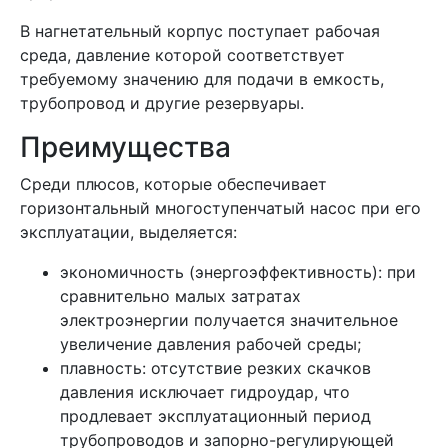
В нагнетательный корпус поступает рабочая
среда, давление которой соответствует
требуемому значению для подачи в емкость,
трубопровод и другие резервуары.
Преимущества
Среди плюсов, которые обеспечивает
горизонтальный многоступенчатый насос при его
эксплуатации, выделяется:
экономичность (энергоэффективность): при
сравнительно малых затратах
электроэнергии получается значительное
увеличение давления рабочей среды;
плавность: отсутствие резких скачков
давления исключает гидроудар, что
продлевает эксплуатационный период
трубопроводов и запорно-регулирующей