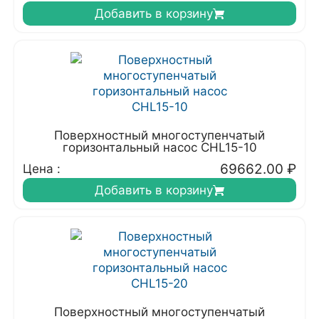
Добавить в корзину
Поверхностный многоступенчатый
горизонтальный насос CHL15-10
69662.00
₽
Цена :
Добавить в корзину
Поверхностный многоступенчатый