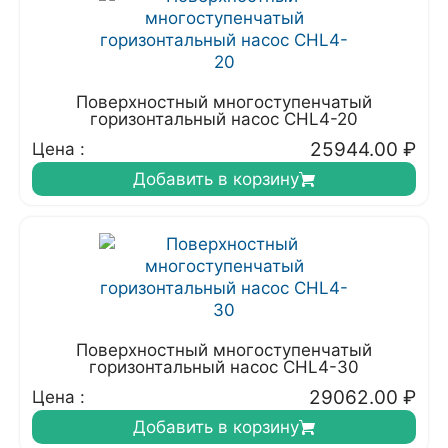
Поверхностный многоступенчатый
горизонтальный насос CHL4-20
25944.00
₽
Цена :
Добавить в корзину
Поверхностный многоступенчатый
горизонтальный насос CHL4-30
29062.00
₽
Цена :
Добавить в корзину