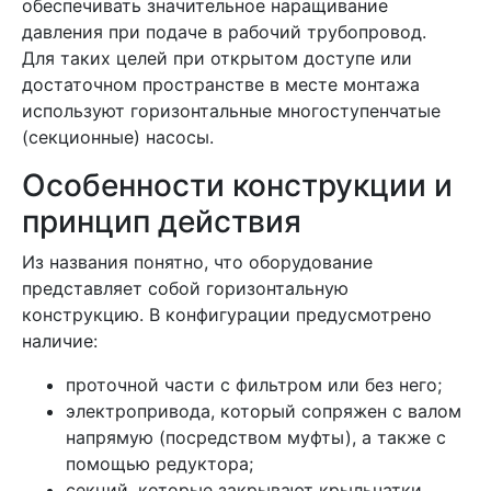
обеспечивать значительное наращивание
давления при подаче в рабочий трубопровод.
Для таких целей при открытом доступе или
достаточном пространстве в месте монтажа
используют горизонтальные многоступенчатые
(секционные) насосы.
Особенности конструкции и
принцип действия
Из названия понятно, что оборудование
представляет собой горизонтальную
конструкцию. В конфигурации предусмотрено
наличие:
проточной части с фильтром или без него;
электропривода, который сопряжен с валом
напрямую (посредством муфты), а также с
помощью редуктора;
секций, которые закрывают крыльчатки,