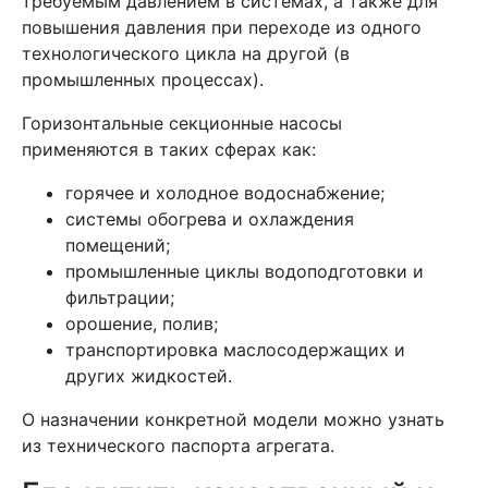
требуемым давлением в системах, а также для
повышения давления при переходе из одного
технологического цикла на другой (в
промышленных процессах).
Горизонтальные секционные насосы
применяются в таких сферах как:
горячее и холодное водоснабжение;
системы обогрева и охлаждения
помещений;
промышленные циклы водоподготовки и
фильтрации;
орошение, полив;
транспортировка маслосодержащих и
других жидкостей.
О назначении конкретной модели можно узнать
из технического паспорта агрегата.