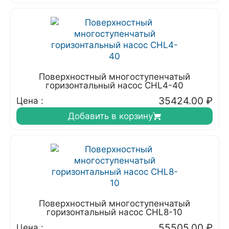
Поверхностный многоступенчатый
горизонтальный насос CHL4-40
35424.00
₽
Цена :
Добавить в корзину
Поверхностный многоступенчатый
горизонтальный насос CHL8-10
55505.00
₽
Цена :