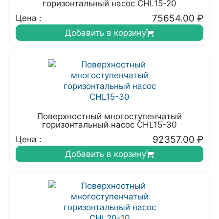
горизонтальный насос CHL15-20
75654.00
₽
Цена :
Добавить в корзину
Поверхностный многоступенчатый
горизонтальный насос CHL15-30
92357.00
₽
Цена :
Добавить в корзину