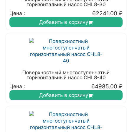
горизонтальный насос CHL8-30
62241.00
₽
Цена :
Добавить в корзину
Поверхностный многоступенчатый
горизонтальный насос CHL8-40
64985.00
₽
Цена :
Добавить в корзину