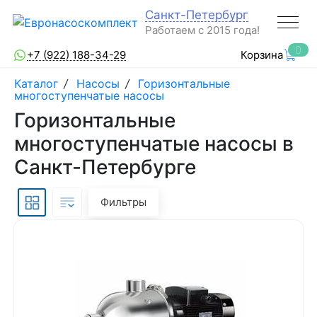
Санкт-Петербург
Работаем с 2015 года!
0
+7 (922) 188-34-29
Корзина
Каталог
/
Насосы
/
Горизонтальные
многоступенчатые насосы
Горизонтальные
многоступенчатые насосы в
Санкт-Петербурге
Фильтры