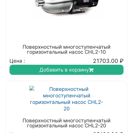
Поверхностный многоступенчатый
горизонтальный насос CHL2-10
21703.00
₽
Цена :
Добавить в корзину
Поверхностный многоступенчатый
горизонтальный насос CHL2-20