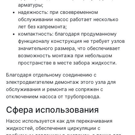
арматуры;
надежность: при своевременном
обслуживании насос работает несколько
лет без капремонта;
компактность: благодаря продуманному
функционалу конструкция не требует узлов
значительного размера, что обеспечивает
возможность монтажа при небольшом
пространстве в месте забора жидкости.
Благодаря отдельному соединению с
электродвигателем демонтаж этого узла для
обслуживания и ремонта не сопряжен с
отключением насоса от трубопровода.
Сфера использования
Насос используется как для перекачивания
жидкостей, обеспечения циркуляции с