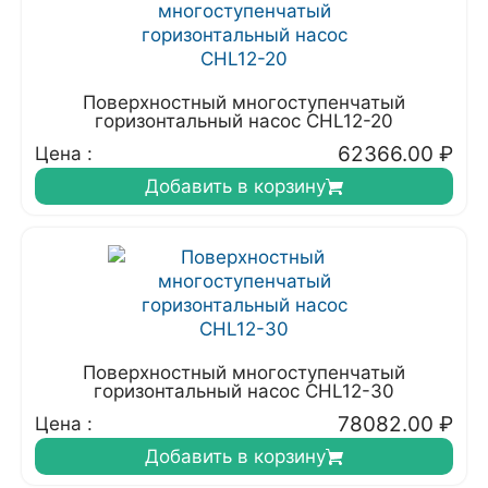
Поверхностный многоступенчатый
горизонтальный насос CHL12-20
62366.00
₽
Цена :
Добавить в корзину
Поверхностный многоступенчатый
горизонтальный насос CHL12-30
78082.00
₽
Цена :
Добавить в корзину