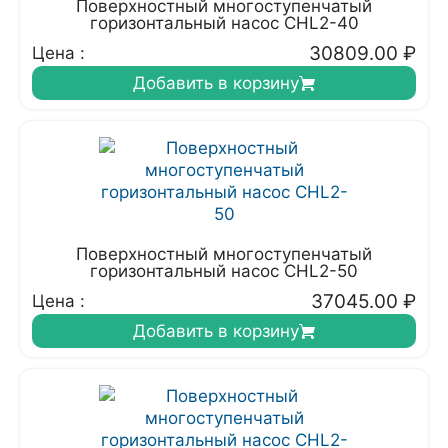
Поверхностный многоступенчатый
горизонтальный насос CHL2-40
30809.00
₽
Цена :
Добавить в корзину
Поверхностный многоступенчатый
горизонтальный насос CHL2-50
37045.00
₽
Цена :
Добавить в корзину