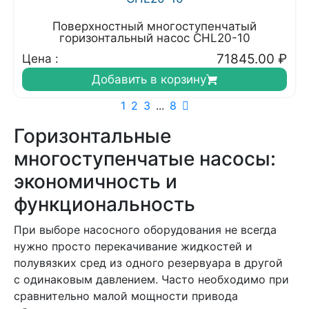
Поверхностный многоступенчатый
горизонтальный насос CHL20-10
71845.00
₽
Цена :
Добавить в корзину
1
2
3
...
8
Горизонтальные
многоступенчатые насосы:
экономичность и
функциональность
При выборе насосного оборудования не всегда
нужно просто перекачивание жидкостей и
полувязких сред из одного резервуара в другой
с одинаковым давлением. Часто необходимо при
сравнительно малой мощности привода