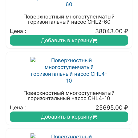
Поверхностный многоступенчатый
горизонтальный насос CHL2-60
38043.00
₽
Цена :
Добавить в корзину
Поверхностный многоступенчатый
горизонтальный насос CHL4-10
25695.00
₽
Цена :
Добавить в корзину