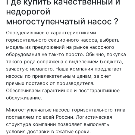
Где купить качественный и
недорогой
многоступенчатый насос ?
Определившись с характеристиками
горизонтального секционного насоса, выбрать
модель из предложений на рынке насосного
оборудования не так-то просто. Обычно, покупка
такого рода сопряжена с выделением бюджета,
зачастую немалого. Наша компания предлагает
насосы по привлекательным ценам, за счет
прямых поставок от производителя.
Обеспечиваем гарантийное и постгарантийное
обслуживание.
Многоступенчатые насосы горизонтального типа
поставляем по всей России. Логистическая
структура компании позволяет выполнять
условия доставки в сжатые сроки.