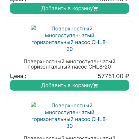
Добавить в корзину
Поверхностный многоступенчатый
горизонтальный насос CHL8-20
57751.00
₽
Цена :
Добавить в корзину
Поверхностный многоступенчатый