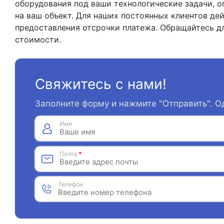
оборудования под ваши технологические задачи, о
на ваш объект. Для наших постоянных клиентов де
предоставления отсрочки платежа. Обращайтесь д
стоимости.
Свяжитесь с нами!
Заполните форму и нажмите "Отправить". О
Имя
Почта
*
Телефон