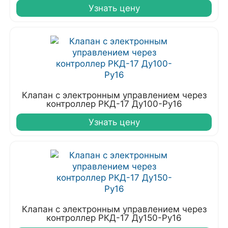
Узнать цену
Клапан с электронным управлением через
контроллер РКД-17 Ду100-Ру16
Узнать цену
Клапан с электронным управлением через
контроллер РКД-17 Ду150-Ру16