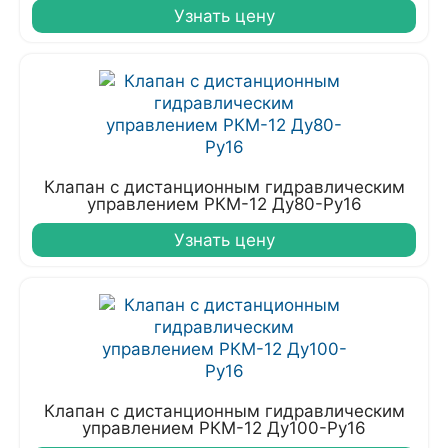
Узнать цену
Клапан с дистанционным гидравлическим
управлением РКМ-12 Ду80-Ру16
Узнать цену
Клапан с дистанционным гидравлическим
управлением РКМ-12 Ду100-Ру16