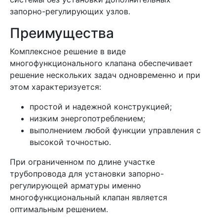
запорно-регулирующих узлов.
Преимущества
Комплексное решение в виде
многофункционального клапана обеспечивает
решение нескольких задач одновременно и при
этом характеризуется:
простой и надежной конструкцией;
низким энергопотреблением;
выполнением любой функции управления с
высокой точностью.
При ограниченном по длине участке
трубопровода для установки запорно-
регулирующей арматуры именно
многофункциональный клапан является
оптимальным решением.