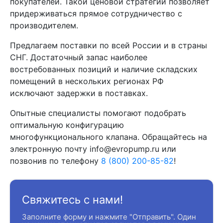
покупателей. Такой ценовой стратегии позволяет
придерживаться прямое сотрудничество с
производителем.
Предлагаем поставки по всей России и в страны
СНГ. Достаточный запас наиболее
востребованных позиций и наличие складских
помещений в нескольких регионах РФ
исключают задержки в поставках.
Опытные специалисты помогают подобрать
оптимальную конфигурацию
многофункционального клапана. Обращайтесь на
электронную почту info@evropump.ru или
позвонив по телефону
8 (800) 200-85-82
!
Свяжитесь с нами!
Заполните форму и нажмите "Отправить". Один