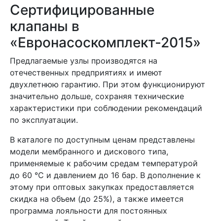
Сертифицированные
клапаны в
«Евронасоскомплект-2015»
Предлагаемые узлы производятся на
отечественных предприятиях и имеют
двухлетнюю гарантию. При этом функционируют
значительно дольше, сохраняя технические
характеристики при соблюдении рекомендаций
по эксплуатации.
В каталоге по доступным ценам представлены
модели мембранного и дискового типа,
применяемые к рабочим средам температурой
до 60 °C и давлением до 16 бар. В дополнение к
этому при оптовых закупках предоставляется
скидка на объем (до 25%), а также имеется
программа лояльности для постоянных