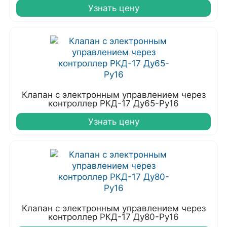
Узнать цену
Клапан с электронным управлением через
контроллер РКД-17 Ду65-Ру16
Узнать цену
Клапан с электронным управлением через
контроллер РКД-17 Ду80-Ру16