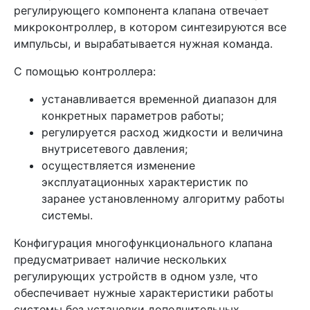
регулирующего компонента клапана отвечает
микроконтроллер, в котором синтезируются все
импульсы, и вырабатывается нужная команда.
С помощью контроллера:
устанавливается временной диапазон для
конкретных параметров работы;
регулируется расход жидкости и величина
внутрисетевого давления;
осуществляется изменение
эксплуатационных характеристик по
заранее установленному алгоритму работы
системы.
Конфигурация многофункционального клапана
предусматривает наличие нескольких
регулирующих устройств в одном узле, что
обеспечивает нужные характеристики работы
системы без установки дополнительных