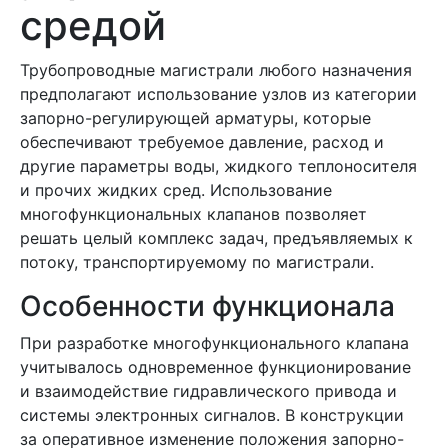
средой
Трубопроводные магистрали любого назначения
предполагают использование узлов из категории
запорно-регулирующей арматуры, которые
обеспечивают требуемое давление, расход и
другие параметры воды, жидкого теплоносителя
и прочих жидких сред. Использование
многофункциональных клапанов позволяет
решать целый комплекс задач, предъявляемых к
потоку, транспортируемому по магистрали.
Особенности функционала
При разработке многофункционального клапана
учитывалось одновременное функционирование
и взаимодействие гидравлического привода и
системы электронных сигналов. В конструкции
за оперативное изменение положения запорно-