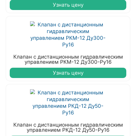
Узнать цену
Клапан с дистанционным гидравлическим
управлением РКМ-12 Ду300-Ру16
Узнать цену
Клапан с дистанционным гидравлическим
управлением РКД-12 Ду50-Ру16