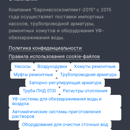
Компания "Евронасоскомплект-2015" с 2015
года осуществляет поставки импортных
насосов, трубопроводной арматуры,
ремонтных хомутов и оборудования УФ-
обеззараживания воды.
Политика конфеденциальности
Правила использования cookie-файлов
Насосы
Воздуходувки
Хомуты ремонтные
Муфты ремонтные
Трубопроводная арматура
Запорно-регулирующая арматура
Труба ПНД (ПЭ)
Регистры отопления
УФ-системы для обеззараживания воды и
воздуха
Автоматические системы приготовления
растворов
Оборудование для очистки сточных вод