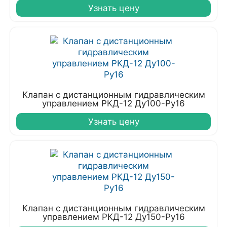
Узнать цену
Клапан с дистанционным гидравлическим
управлением РКД-12 Ду100-Ру16
Узнать цену
Клапан с дистанционным гидравлическим
управлением РКД-12 Ду150-Ру16