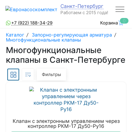
Санкт-Петербург
Работаем с 2015 года!
0
+7 (922) 188-34-29
Корзина
Каталог
/
Запорно-регулирующая арматура
/
Многофункциональные клапаны
Многофункциональные
клапаны в Санкт-Петербурге
Фильтры
Клапан с электронным управлением через
контроллер РКМ-17 Ду50-Ру16