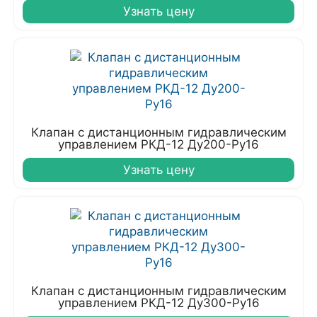
Узнать цену
Клапан с дистанционным гидравлическим
управлением РКД-12 Ду200-Ру16
Узнать цену
Клапан с дистанционным гидравлическим
управлением РКД-12 Ду300-Ру16