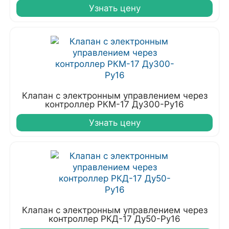
Узнать цену
Клапан с электронным управлением через
контроллер РКМ-17 Ду300-Ру16
Узнать цену
Клапан с электронным управлением через
контроллер РКД-17 Ду50-Ру16