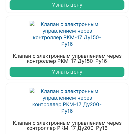
Узнать цену
Клапан с электронным управлением через
контроллер РКМ-17 Ду150-Ру16
Узнать цену
Клапан с электронным управлением через
контроллер РКМ-17 Ду200-Ру16