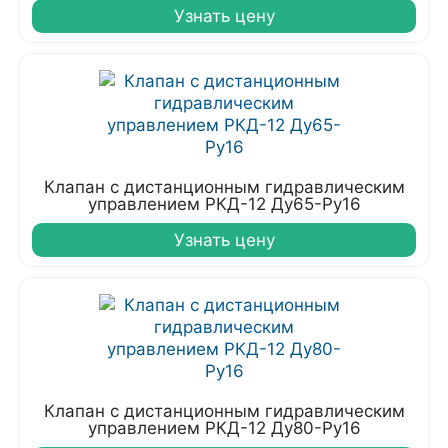
Узнать цену
Клапан с дистанционным гидравлическим
управлением РКД-12 Ду65-Ру16
Узнать цену
Клапан с дистанционным гидравлическим
управлением РКД-12 Ду80-Ру16