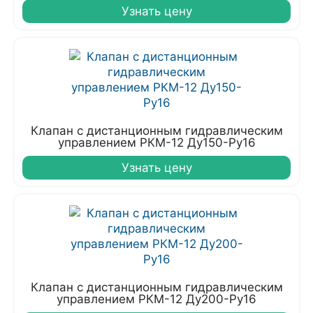
Узнать цену
Клапан с дистанционным гидравлическим
управлением РКМ-12 Ду150-Ру16
Узнать цену
Клапан с дистанционным гидравлическим
управлением РКМ-12 Ду200-Ру16