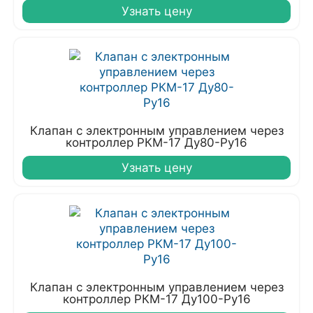
Узнать цену
Клапан с электронным управлением через
контроллер РКМ-17 Ду80-Ру16
Узнать цену
Клапан с электронным управлением через
контроллер РКМ-17 Ду100-Ру16