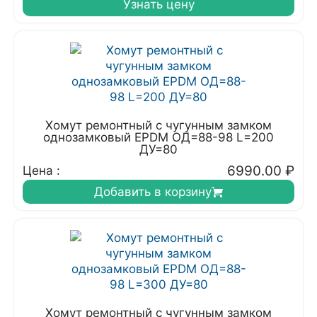
Узнать цену
Хомут ремонтный с чугунным замком
однозамковый EPDM ОД=88-98 L=200
ДУ=80
6990.00
₽
Цена :
Добавить в корзину
Хомут ремонтный с чугунным замком