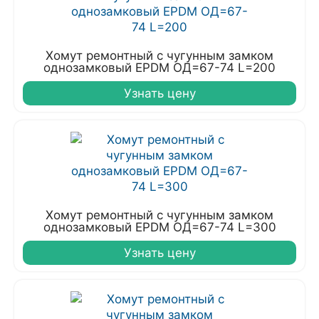
Хомут ремонтный с чугунным замком
однозамковый EPDM ОД=67-74 L=200
Узнать цену
Хомут ремонтный с чугунным замком
однозамковый EPDM ОД=67-74 L=300
Узнать цену