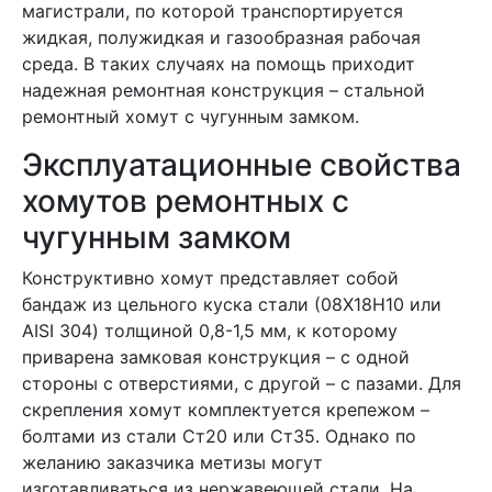
магистрали, по которой транспортируется
жидкая, полужидкая и газообразная рабочая
среда. В таких случаях на помощь приходит
надежная ремонтная конструкция – стальной
ремонтный хомут с чугунным замком.
Эксплуатационные свойства
хомутов ремонтных с
чугунным замком
Конструктивно хомут представляет собой
бандаж из цельного куска стали (08Х18Н10 или
AISI 304) толщиной 0,8-1,5 мм, к которому
приварена замковая конструкция – с одной
стороны с отверстиями, с другой – с пазами. Для
скрепления хомут комплектуется крепежом –
болтами из стали Ст20 или Ст35. Однако по
желанию заказчика метизы могут
изготавливаться из нержавеющей стали. На