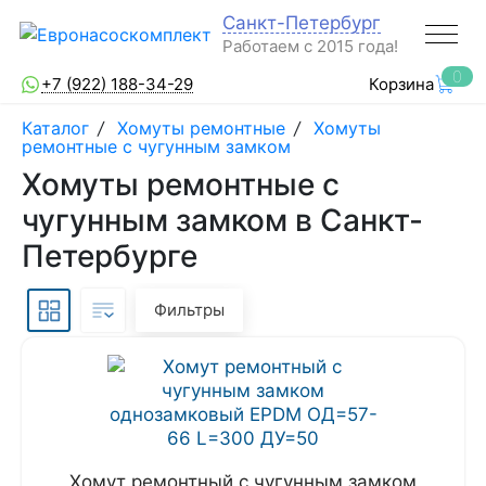
Санкт-Петербург
Работаем с 2015 года!
0
+7 (922) 188-34-29
Корзина
Каталог
/
Хомуты ремонтные
/
Хомуты
ремонтные с чугунным замком
Хомуты ремонтные с
чугунным замком в Санкт-
Петербурге
Фильтры
Хомут ремонтный с чугунным замком