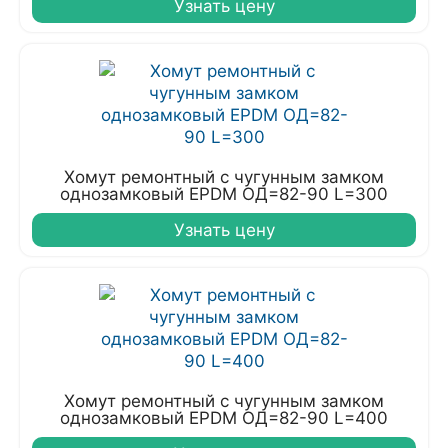
Узнать цену
Хомут ремонтный с чугунным замком
однозамковый EPDM ОД=82-90 L=300
Узнать цену
Хомут ремонтный с чугунным замком
однозамковый EPDM ОД=82-90 L=400