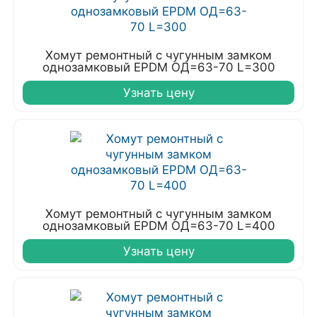
Хомут ремонтный с чугунным замком
однозамковый EPDM ОД=63-70 L=300
Узнать цену
Хомут ремонтный с чугунным замком
однозамковый EPDM ОД=63-70 L=400
Узнать цену