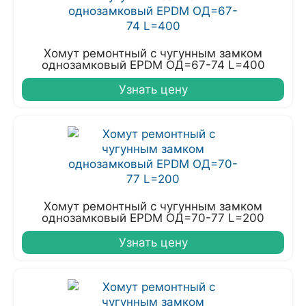
Хомут ремонтный с чугунным замком
однозамковый EPDM ОД=67-74 L=400
Узнать цену
Хомут ремонтный с чугунным замком
однозамковый EPDM ОД=70-77 L=200
Узнать цену