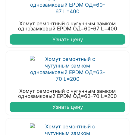
Хомут ремонтный с чугунным замком
однозамковый EPDM ОД=60-67 L=400
Узнать цену
Хомут ремонтный с чугунным замком
однозамковый EPDM ОД=63-70 L=200
Узнать цену