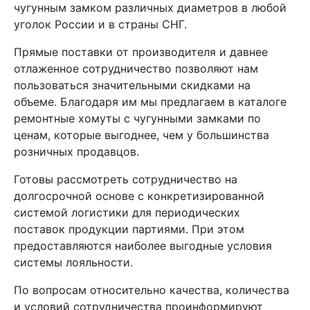
чугунным замком различных диаметров в любой
уголок России и в страны СНГ.
Прямые поставки от производителя и давнее
отлаженное сотрудничество позволяют нам
пользоваться значительными скидками на
объеме. Благодаря им мы предлагаем в каталоге
ремонтные хомуты с чугунными замками по
ценам, которые выгоднее, чем у большинства
розничных продавцов.
Готовы рассмотреть сотрудничество на
долгосрочной основе с конкретизированной
системой логистики для периодических
поставок продукции партиями. При этом
предоставляются наиболее выгодные условия
системы лояльности.
По вопросам относительно качества, количества
и условий сотрудничества проинформируют