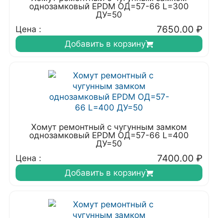
однозамковый EPDM ОД=57-66 L=300
ДУ=50
7650.00
₽
Цена :
Добавить в корзину
Хомут ремонтный с чугунным замком
однозамковый EPDM ОД=57-66 L=400
ДУ=50
7400.00
₽
Цена :
Добавить в корзину