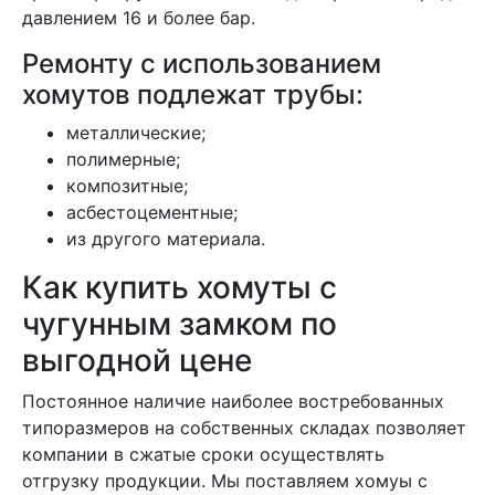
давлением 16 и более бар.
Ремонту с использованием
хомутов подлежат трубы:
металлические;
полимерные;
композитные;
асбестоцементные;
из другого материала.
Как купить хомуты с
чугунным замком по
выгодной цене
Постоянное наличие наиболее востребованных
типоразмеров на собственных складах позволяет
компании в сжатые сроки осуществлять
отгрузку продукции. Мы поставляем хомуы с