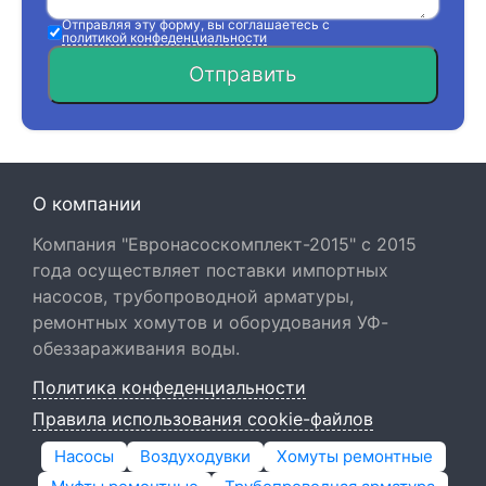
Отправляя эту форму, вы соглашаетесь с
политикой конфеденциальности
Отправить
О компании
Компания "Евронасоскомплект-2015" с 2015
года осуществляет поставки импортных
насосов, трубопроводной арматуры,
ремонтных хомутов и оборудования УФ-
обеззараживания воды.
Политика конфеденциальности
Правила использования cookie-файлов
Насосы
Воздуходувки
Хомуты ремонтные