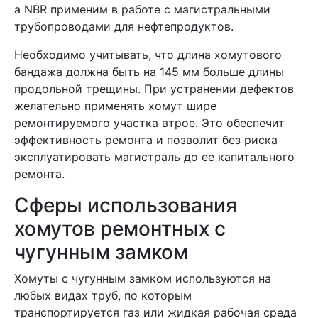
а NBR применим в работе с магистральными
трубопроводами для нефтепродуктов.
Необходимо учитывать, что длина хомутового
бандажа должна быть на 145 мм больше длины
продольной трещины. При устранении дефектов
желательно применять хомут шире
ремонтируемого участка втрое. Это обеспечит
эффективность ремонта и позволит без риска
эксплуатировать магистраль до ее капитального
ремонта.
Сферы использования
хомутов ремонтных с
чугунным замком
Хомуты с чугунным замком используются на
любых видах труб, по которым
транспортируется газ или жидкая рабочая среда