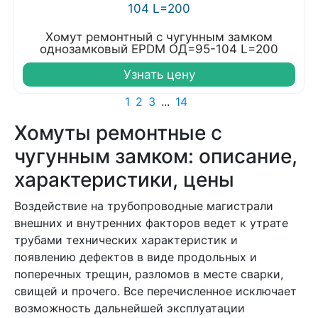
Хомут ремонтный с чугунным замком
однозамковый EPDM ОД=95-104 L=200
Узнать цену
1
2
3
...
14
Хомуты ремонтные с
чугунным замком: описание,
характеристики, цены
Воздействие на трубопроводные магистрали
внешних и внутренних факторов ведет к утрате
трубами технических характеристик и
появлению дефектов в виде продольных и
поперечных трещин, разломов в месте сварки,
свищей и прочего. Все перечисленное исключает
возможность дальнейшей эксплуатации