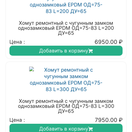
Хомут ремонтный с чугунным замком
однозамковый EPDM ОД=75-83 L=200
ДУ=65
6950.00
₽
Цена :
Добавить в корзину
Хомут ремонтный с чугунным замком
однозамковый EPDM ОД=75-83 L=300
ДУ=65
7950.00
₽
Цена :
Добавить в корзину