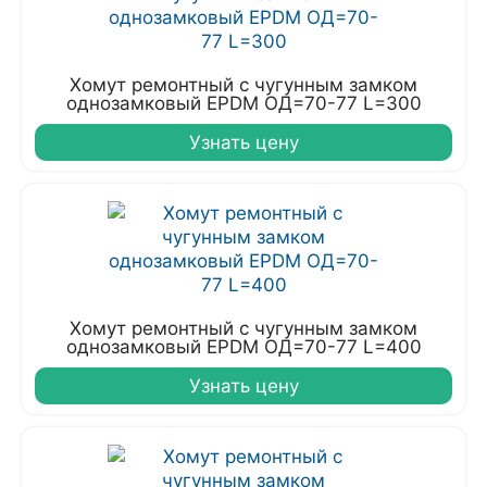
Хомут ремонтный с чугунным замком
однозамковый EPDM ОД=70-77 L=300
Узнать цену
Хомут ремонтный с чугунным замком
однозамковый EPDM ОД=70-77 L=400
Узнать цену