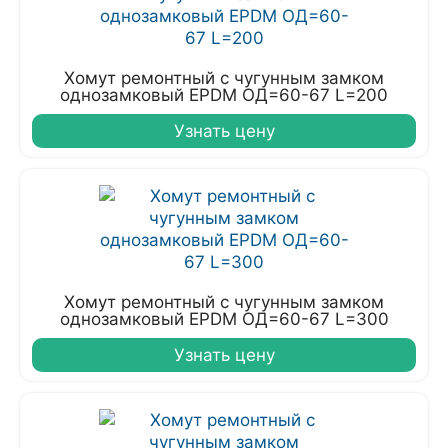
Хомут ремонтный с чугунным замком
однозамковый EPDM ОД=60-67 L=200
Узнать цену
Хомут ремонтный с чугунным замком
однозамковый EPDM ОД=60-67 L=300
Узнать цену