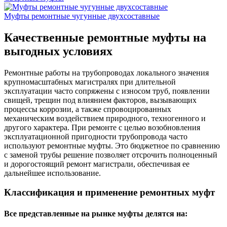
Муфты ремонтные чугунные двухсоставные
Качественные ремонтные муфты на
выгодных условиях
Ремонтные работы на трубопроводах локального значения
крупномасштабных магистралях при длительной
эксплуатации часто сопряжены с износом труб, появлении
свищей, трещин под влиянием факторов, вызывающих
процессы коррозии, а также спровоцированных
механическим воздействием природного, техногенного и
другого характера. При ремонте с целью возобновления
эксплуатационной пригодности трубопровода часто
используют ремонтные муфты. Это бюджетное по сравнению
с заменой трубы решение позволяет отсрочить полноценный
и дорогостоящий ремонт магистрали, обеспечивая ее
дальнейшее использование.
Классификация и применение ремонтных муфт
Все представленные на рынке муфты делятся на: