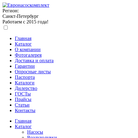
Регион:
Санкт-Петербург
Работаем с 2015 года!
Главная
Каталог
О компании
Фотогалерея
Доставка и оплата
Гарантии
Опросные листы
Паспорта
Каталоги
Дилерство
ГОСТы
Прайсы
Статьи
Контакты
Главная
Каталог
Насосы
Воздуходувки