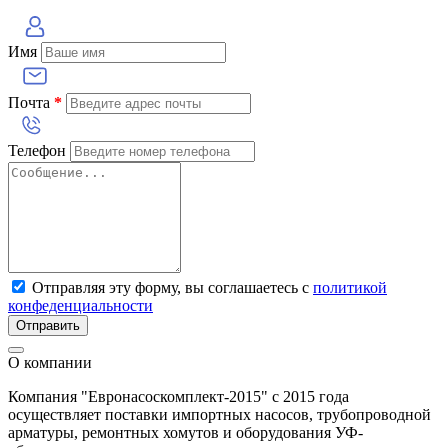
Имя
Почта
*
Телефон
Отправляя эту форму, вы соглашаетесь с
политикой
конфеденциальности
Отправить
О компании
Компания "Евронасоскомплект-2015" с 2015 года
осуществляет поставки импортных насосов, трубопроводной
арматуры, ремонтных хомутов и оборудования УФ-