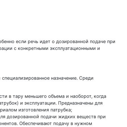
бенно если речь идет о дозированной подаче при
урации с конкретными эксплуатационными и
 специализированное назначение. Среди
сти в тару меньшего объема и наоборот, когда
трубок) и эксплуатации. Предназначены для
риалом изготовления патрубка;
для дозированной подачи жидких веществ при
онентов. Обеспечивают подачу в нужном