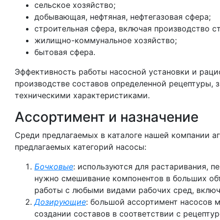
сельское хозяйство;
добывающая, нефтяная, нефтегазовая сфера;
строительная сфера, включая производство с
жилищно-коммунальное хозяйство;
бытовая сфера.
Эффективность работы насосной установки и раци
производстве составов определенной рецептуры, 
техническими характеристиками.
Ассортимент и назначение
Среди предлагаемых в каталоге нашей компании а
предлагаемых категорий насосы:
Бочковые
: используются для растаривания, п
нужно смешивание компонентов в больших объ
работы с любыми видами рабочих сред, включ
Дозирующие
: большой ассортимент насосов 
создании составов в соответствии с рецепту