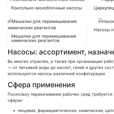
Консольно-моноблочные насосы
Циркуляц
Насосы п
Мешалки для перемешивания
химических реагентов
Насосы: ассортимент, назнач
Во многих отраслях, а также при организации ра
— от питьевой воды до кислот, гелей и других сос
используются насосы различной конфигурации.
Сфера применения
Поскольку перекачивание рабочих сред требуется
сферах:
пищевая, фармацевтическая, химическая, цел