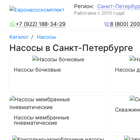
Регион:
Санкт-Петербур
Работаем с 2015 года!
+7 (922) 188-34-29
8 (800) 20
Каталог
/
Насосы
Насосы в Санкт-Петербурге
Насосы бочковые
Насосы 
Скважин
Насосы мембранные
пневматические