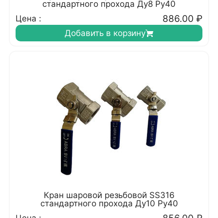
стандартного прохода Ду8 Ру40
886.00
₽
Цена :
Добавить в корзину
Кран шаровой резьбовой SS316
стандартного прохода Ду10 Ру40