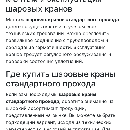
шаровых кранов
Монтаж
шаровых кранов стандартного прохода
должен осуществляться с учетом всех
технических требований. Важно обеспечить
правильное соединение с трубопроводом и
соблюдение герметичности. Эксплуатация
кранов требует регулярного обслуживания и
проверки состояния уплотнений.
Где купить шаровые краны
стандартного прохода
Если вам необходимы
шаровые краны
стандартного прохода
, обратите внимание на
широкий ассортимент продукции,
представленный на рынке. Вы можете выбрать
подходящий вариант, исходя из технических
характеристик и условий эксплуатации. Для