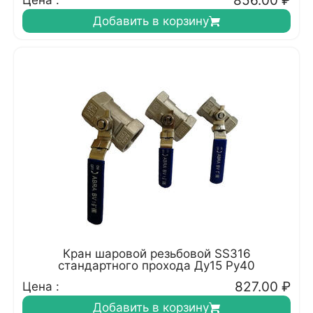
856.00
₽
Цена :
Добавить в корзину
Кран шаровой резьбовой SS316
стандартного прохода Ду15 Ру40
827.00
₽
Цена :
Добавить в корзину