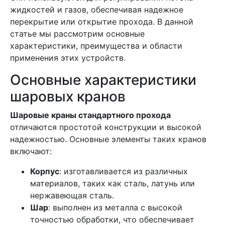
жидкостей и газов, обеспечивая надежное
перекрытие или открытие прохода. В данной
статье мы рассмотрим основные
характеристики, преимущества и области
применения этих устройств.
Основные характеристики
шаровых кранов
Шаровые краны стандартного прохода
отличаются простотой конструкции и высокой
надежностью. Основные элементы таких кранов
включают:
Корпус
: изготавливается из различных
материалов, таких как сталь, латунь или
нержавеющая сталь.
Шар
: выполнен из металла с высокой
точностью обработки, что обеспечивает