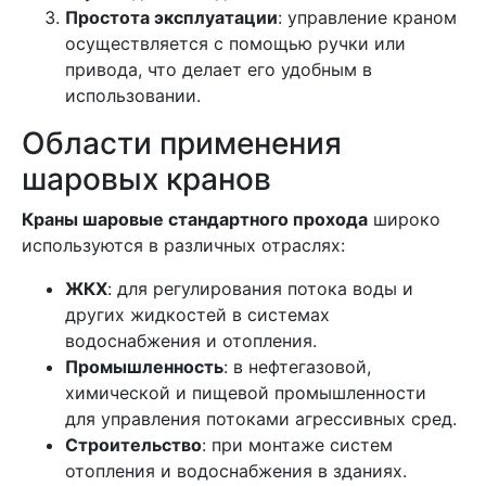
Простота эксплуатации
: управление краном
осуществляется с помощью ручки или
привода, что делает его удобным в
использовании.
Области применения
шаровых кранов
Краны шаровые стандартного прохода
широко
используются в различных отраслях:
ЖКХ
: для регулирования потока воды и
других жидкостей в системах
водоснабжения и отопления.
Промышленность
: в нефтегазовой,
химической и пищевой промышленности
для управления потоками агрессивных сред.
Строительство
: при монтаже систем
отопления и водоснабжения в зданиях.