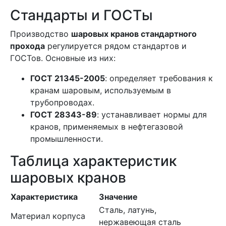
Стандарты и ГОСТы
Производство
шаровых кранов стандартного
прохода
регулируется рядом стандартов и
ГОСТов. Основные из них:
ГОСТ 21345-2005
: определяет требования к
кранам шаровым, используемым в
трубопроводах.
ГОСТ 28343-89
: устанавливает нормы для
кранов, применяемых в нефтегазовой
промышленности.
Таблица характеристик
шаровых кранов
Характеристика
Значение
Сталь, латунь,
Материал корпуса
нержавеющая сталь