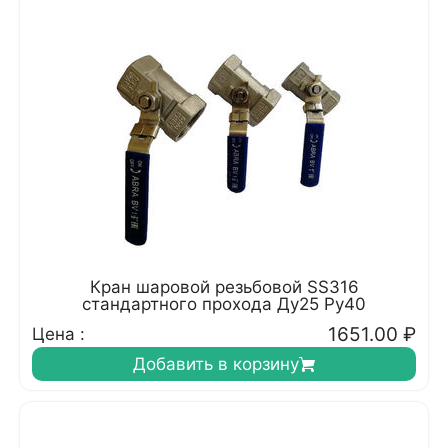
Кран шаровой резьбовой SS316
стандартного прохода Ду25 Ру40
1651.00
₽
Цена :
Добавить в корзину