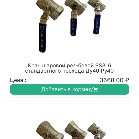
Кран шаровой резьбовой SS316
стандартного прохода Ду40 Ру40
3668.00
₽
Цена :
Добавить в корзину