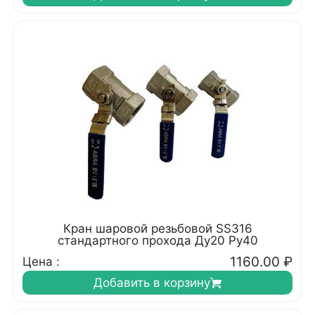
Кран шаровой резьбовой SS316
стандартного прохода Ду20 Ру40
1160.00
₽
Цена :
Добавить в корзину