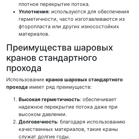
плотное перекрытие потока.
Уплотнения
: используются для обеспечения
герметичности, часто изготавливаются из
фторопласта или других износостойких
материалов.
Преимущества шаровых
кранов стандартного
прохода
Использование
кранов шаровых стандартного
прохода
имеет ряд преимуществ:
Высокая герметичность
: обеспечивает
надежное перекрытие потока даже при
высоком давлении.
Долговечность
: благодаря использованию
качественных материалов, такие краны
служат долгие годы.