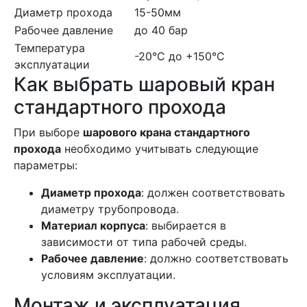
Диаметр прохода
15-50мм
Рабочее давление
до 40 бар
Температура
-20°C до +150°C
эксплуатации
Как выбрать шаровый кран
стандартного прохода
При выборе
шарового крана стандартного
прохода
необходимо учитывать следующие
параметры:
Диаметр прохода
: должен соответствовать
диаметру трубопровода.
Материал корпуса
: выбирается в
зависимости от типа рабочей среды.
Рабочее давление
: должно соответствовать
условиям эксплуатации.
Монтаж и эксплуатация