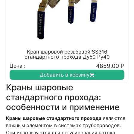
Кран шаровой резьбовой SS316
стандартного прохода Ду50 Ру40
4859.00
₽
Цена :
Добавить в корзину
Краны шаровые
стандартного прохода:
особенности и применение
Краны шаровые стандартного прохода
являются
важным элементом в системах трубопроводов.
Они используются для регулирования потока