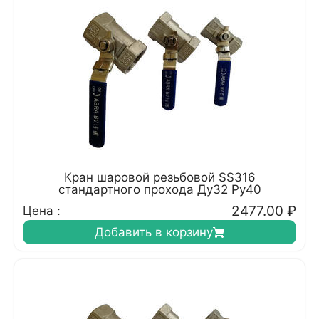
Кран шаровой резьбовой SS316
стандартного прохода Ду32 Ру40
2477.00
₽
Цена :
Добавить в корзину