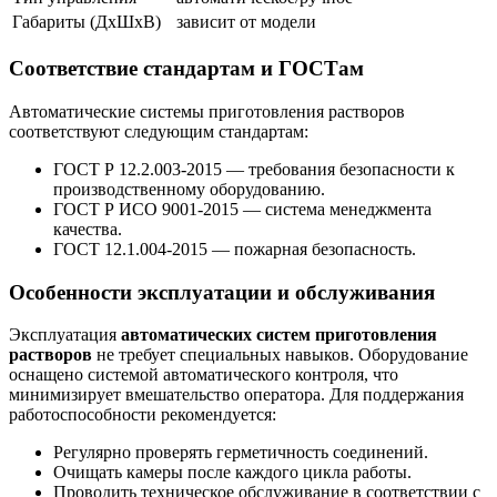
Габариты (ДхШхВ)
зависит от модели
Соответствие стандартам и ГОСТам
Автоматические системы приготовления растворов
соответствуют следующим стандартам:
ГОСТ Р 12.2.003-2015 — требования безопасности к
производственному оборудованию.
ГОСТ Р ИСО 9001-2015 — система менеджмента
качества.
ГОСТ 12.1.004-2015 — пожарная безопасность.
Особенности эксплуатации и обслуживания
Эксплуатация
автоматических систем приготовления
растворов
не требует специальных навыков. Оборудование
оснащено системой автоматического контроля, что
минимизирует вмешательство оператора. Для поддержания
работоспособности рекомендуется:
Регулярно проверять герметичность соединений.
Очищать камеры после каждого цикла работы.
Проводить техническое обслуживание в соответствии с