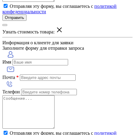
Отправляя эту форму, вы соглашаетесь с
политикой
конфеденциальности
Отправить
Узнать стоимость товара:
Информация о клиенте для заявки
Заполните форму для отправки запроса
Имя
Почта
*
Телефон
Отправляя эту форму, вы соглашаетесь с
политикой