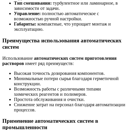
Тип смешивания:
турбулентное или ламинарное, в
зависимости от задачи.
Управление:
полностью автоматическое с
возможностью ручной настройки.
Габариты:
компактные, что упрощает монтаж и
эксплуатацию.
Преимущества использования автоматических
систем
Использование
автоматических систем приготовления
растворов
имеет ряд преимуществ:
Высокая точность дозирования компонентов.
Минимальные потери сырья благодаря герметичной
конструкции.
Возможность работы с различными типами
химических реагентов и полимеров.
Простота обслуживания и очистки.
Снижение затрат на персонал благодаря автоматизации
процессов.
Применение автоматических систем в
промышленности