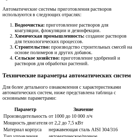
Автоматические системы приготовления растворов
используются в следующих отраслях:
Водоочистка:
приготовление растворов для
коагуляции, флокуляции и дезинфекции.
Химическая промышленность:
создание растворов
для технологических процессов.
Строительство:
производство строительных смесей на
основе полимеров и других добавок.
Сельское хозяйство:
приготовление удобрений и
растворов для обработки растений.
Технические параметры автоматических систем
Для более детального ознакомления с характеристиками
автоматических систем, ниже представлена таблица с
основными параметрами:
Параметр
Значение
Производительность
от 1000 до 10 000 л/ч
Мощность двигателя
от 2,2 до 7,5 кВт
Материал корпуса
нержавеющая сталь AISI 304/316
Тип управления
автоматическое/ручное