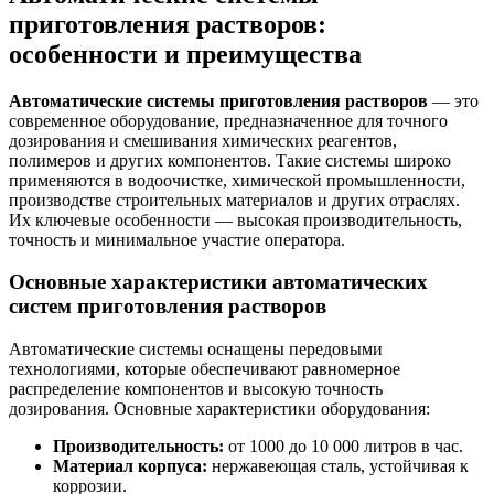
приготовления растворов:
особенности и преимущества
Автоматические системы приготовления растворов
— это
современное оборудование, предназначенное для точного
дозирования и смешивания химических реагентов,
полимеров и других компонентов. Такие системы широко
применяются в водоочистке, химической промышленности,
производстве строительных материалов и других отраслях.
Их ключевые особенности — высокая производительность,
точность и минимальное участие оператора.
Основные характеристики автоматических
систем приготовления растворов
Автоматические системы оснащены передовыми
технологиями, которые обеспечивают равномерное
распределение компонентов и высокую точность
дозирования. Основные характеристики оборудования:
Производительность:
от 1000 до 10 000 литров в час.
Материал корпуса:
нержавеющая сталь, устойчивая к
коррозии.