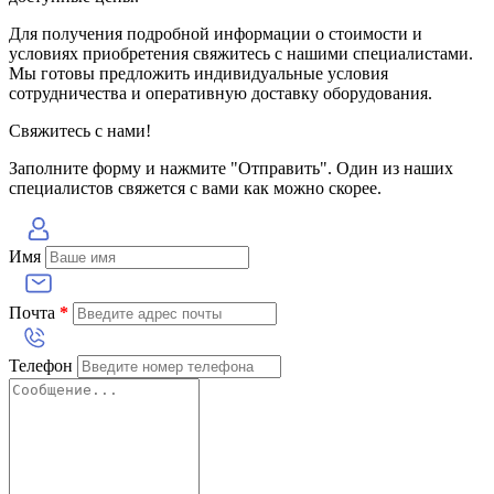
Для получения подробной информации о стоимости и
условиях приобретения свяжитесь с нашими специалистами.
Мы готовы предложить индивидуальные условия
сотрудничества и оперативную доставку оборудования.
Свяжитесь с нами!
Заполните форму и нажмите "Отправить". Один из наших
специалистов свяжется с вами как можно скорее.
Имя
Почта
*
Телефон