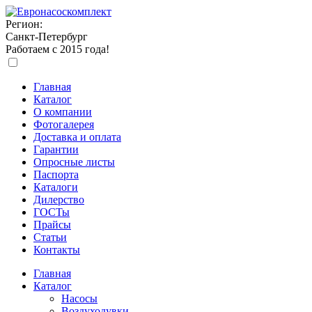
Регион:
Санкт-Петербург
Работаем с 2015 года!
Главная
Каталог
О компании
Фотогалерея
Доставка и оплата
Гарантии
Опросные листы
Паспорта
Каталоги
Дилерство
ГОСТы
Прайсы
Статьи
Контакты
Главная
Каталог
Насосы
Воздуходувки