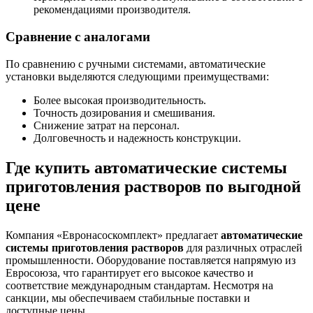
рекомендациями производителя.
Сравнение с аналогами
По сравнению с ручными системами, автоматические
установки выделяются следующими преимуществами:
Более высокая производительность.
Точность дозирования и смешивания.
Снижение затрат на персонал.
Долговечность и надежность конструкции.
Где купить автоматические системы
приготовления растворов по выгодной
цене
Компания «Евронасоскомплект» предлагает
автоматические
системы приготовления растворов
для различных отраслей
промышленности. Оборудование поставляется напрямую из
Евросоюза, что гарантирует его высокое качество и
соответствие международным стандартам. Несмотря на
санкции, мы обеспечиваем стабильные поставки и
доступные цены.