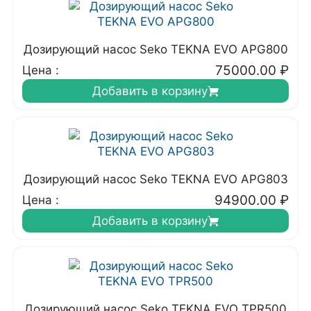
Дозирующий насос Seko TEKNA EVO APG800
75000.00
₽
Цена :
Добавить в корзину
Дозирующий насос Seko TEKNA EVO APG803
94900.00
₽
Цена :
Добавить в корзину
Дозирующий насос Seko TEKNA EVO TPR500