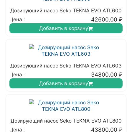
Дозирующий насос Seko TEKNA EVO ATL600
42600.00
₽
Цена :
Добавить в корзину
Дозирующий насос Seko TEKNA EVO ATL603
34800.00
₽
Цена :
Добавить в корзину
Дозирующий насос Seko TEKNA EVO ATL800
43800.00
₽
Цена :