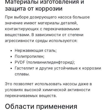
Материалы изготовления и
защита от коррозии
При выборе дозирующего насоса большое
значение имеют материалы деталей,
контактирующих с перекачиваемыми
веществами. В зависимости от степени
агрессивности среды используются:
Нержавеющая сталь;
Полипропилен;
PVDF (поливинилиденфторид);
Гастеллит и другие устойчивые к коррозии
сплавы.
Это позволяет использовать насосы даже в
условиях высокой химической активности
перекачиваемых веществ.
Области применения