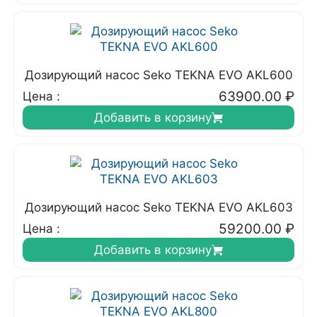
Дозирующий насос Seko TEKNA EVO AKL600
63900.00
₽
Цена :
Добавить в корзину
Дозирующий насос Seko TEKNA EVO AKL603
59200.00
₽
Цена :
Добавить в корзину