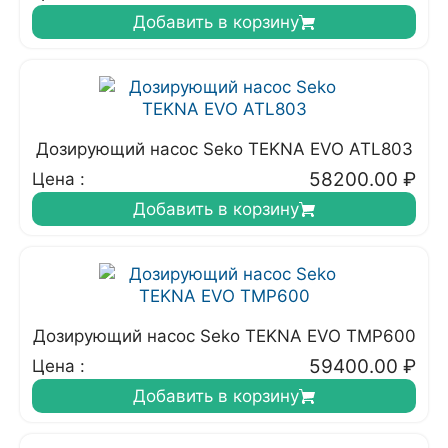
Добавить в корзину
Дозирующий насос Seko TEKNA EVO ATL803
58200.00
₽
Цена :
Добавить в корзину
Дозирующий насос Seko TEKNA EVO TMP600
59400.00
₽
Цена :
Добавить в корзину