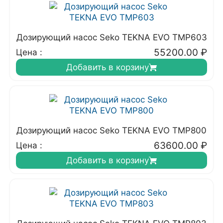
Дозирующий насос Seko TEKNA EVO TMP603
55200.00
₽
Цена :
Добавить в корзину
Дозирующий насос Seko TEKNA EVO TMP800
63600.00
₽
Цена :
Добавить в корзину