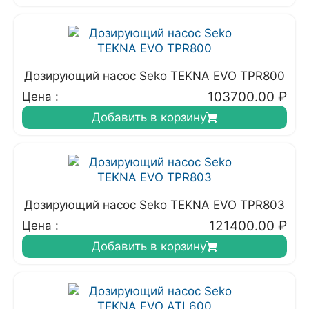
Дозирующий насос Seko TEKNA EVO TPR800
103700.00
₽
Цена :
Добавить в корзину
Дозирующий насос Seko TEKNA EVO TPR803
121400.00
₽
Цена :
Добавить в корзину