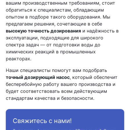
вашим производственным требованиям, стоит
обратиться к специалистам, обладающим
опытом в подборе такого оборудования. Мы
предлагаем решения, сочетающие в себе
высокую точность дозирования
и надёжность в
эксплуатации, подходящие для широкого
спектра задач — от подготовки воды до
химических реакций в промышленных
реакторах.
Наши специалисты помогут вам подобрать
точный дозирующий насос
, который обеспечит
бесперебойную работу вашего производства и
будет соответствовать всем действующим
стандартам качества и безопасности.
Свяжитесь с нами!