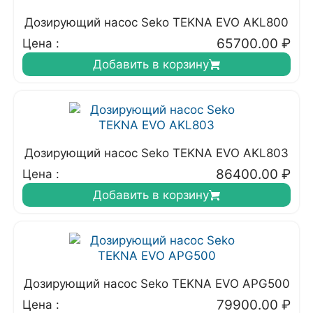
Дозирующий насос Seko TEKNA EVO AKL800
65700.00
₽
Цена :
Добавить в корзину
Дозирующий насос Seko TEKNA EVO AKL803
86400.00
₽
Цена :
Добавить в корзину
Дозирующий насос Seko TEKNA EVO APG500
79900.00
₽
Цена :