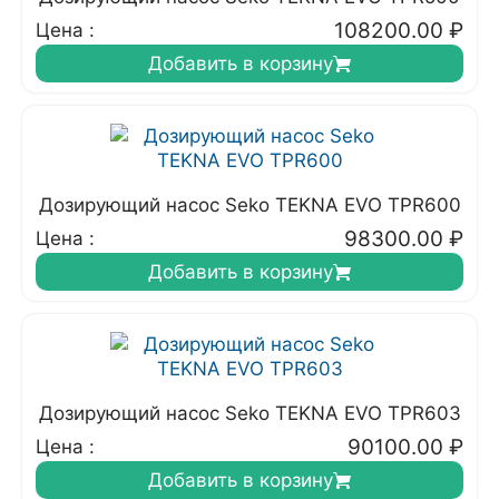
108200.00
₽
Цена :
Добавить в корзину
Дозирующий насос Seko TEKNA EVO TPR600
98300.00
₽
Цена :
Добавить в корзину
Дозирующий насос Seko TEKNA EVO TPR603
90100.00
₽
Цена :
Добавить в корзину