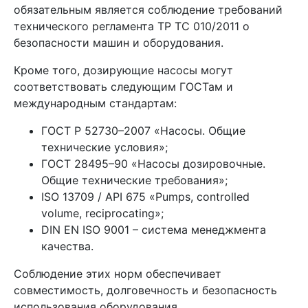
обязательным является соблюдение требований
технического регламента ТР ТС 010/2011 о
безопасности машин и оборудования.
Кроме того, дозирующие насосы могут
соответствовать следующим ГОСТам и
международным стандартам:
ГОСТ Р 52730–2007 «Насосы. Общие
технические условия»;
ГОСТ 28495–90 «Насосы дозировочные.
Общие технические требования»;
ISO 13709 / API 675 «Pumps, controlled
volume, reciprocating»;
DIN EN ISO 9001 – система менеджмента
качества.
Соблюдение этих норм обеспечивает
совместимость, долговечность и безопасность
использования оборудования.