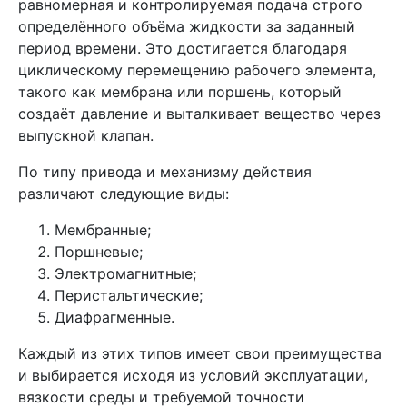
равномерная и контролируемая подача строго
определённого объёма жидкости за заданный
период времени. Это достигается благодаря
циклическому перемещению рабочего элемента,
такого как мембрана или поршень, который
создаёт давление и выталкивает вещество через
выпускной клапан.
По типу привода и механизму действия
различают следующие виды:
Мембранные;
Поршневые;
Электромагнитные;
Перистальтические;
Диафрагменные.
Каждый из этих типов имеет свои преимущества
и выбирается исходя из условий эксплуатации,
вязкости среды и требуемой точности