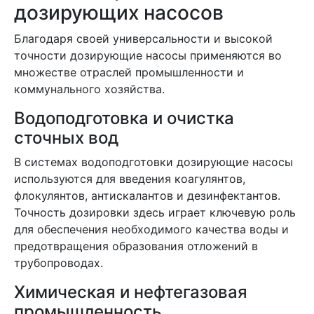
дозирующих насосов
Благодаря своей универсальности и высокой
точности дозирующие насосы применяются во
множестве отраслей промышленности и
коммунального хозяйства.
Водоподготовка и очистка
сточных вод
В системах водоподготовки дозирующие насосы
используются для введения коагулянтов,
флокулянтов, антискалантов и дезинфектантов.
Точность дозировки здесь играет ключевую роль
для обеспечения необходимого качества воды и
предотвращения образования отложений в
трубопроводах.
Химическая и нефтегазовая
промышленность