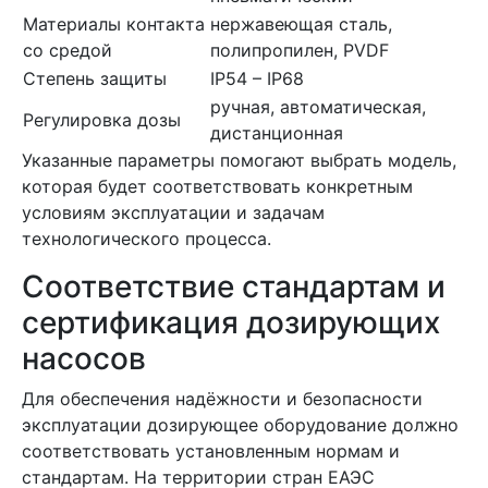
Материалы контакта
нержавеющая сталь,
со средой
полипропилен, PVDF
Степень защиты
IP54 – IP68
ручная, автоматическая,
Регулировка дозы
дистанционная
Указанные параметры помогают выбрать модель,
которая будет соответствовать конкретным
условиям эксплуатации и задачам
технологического процесса.
Соответствие стандартам и
сертификация дозирующих
насосов
Для обеспечения надёжности и безопасности
эксплуатации дозирующее оборудование должно
соответствовать установленным нормам и
стандартам. На территории стран ЕАЭС