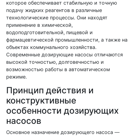
которое обеспечивает стабильную и точную
подачу жидких реагентов в различные
технологические процессы. Они находят
применение в химической,
водоподготовительной, пищевой и
фармацевтической промышленности, а также на
объектах коммунального хозяйства.
Современные дозирующие насосы отличаются
высокой точностью, долговечностью и
возможностью работы в автоматическом
режиме.
Принцип действия и
конструктивные
особенности дозирующих
насосов
Основное назначение дозирующего насоса —