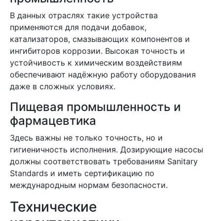
В данных отраслях такие устройства
применяются для подачи добавок,
катализаторов, смазывающих компонентов и
ингибиторов коррозии. Высокая точность и
устойчивость к химическим воздействиям
обеспечивают надёжную работу оборудования
даже в сложных условиях.
Пищевая промышленность и
фармацевтика
Здесь важны не только точность, но и
гигиеничность исполнения. Дозирующие насосы
должны соответствовать требованиям Sanitary
Standards и иметь сертификацию по
международным нормам безопасности.
Технические