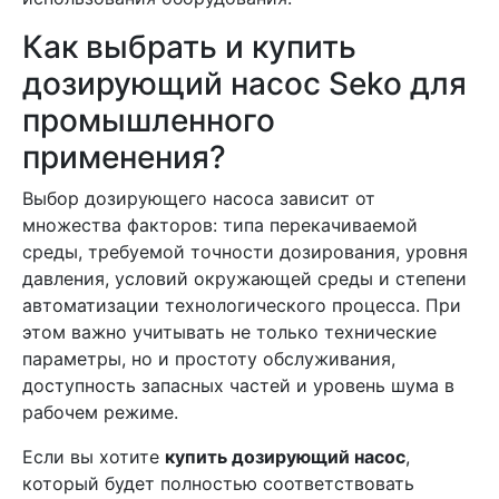
Как выбрать и купить
дозирующий насос Seko для
промышленного
применения?
Выбор дозирующего насоса зависит от
множества факторов: типа перекачиваемой
среды, требуемой точности дозирования, уровня
давления, условий окружающей среды и степени
автоматизации технологического процесса. При
этом важно учитывать не только технические
параметры, но и простоту обслуживания,
доступность запасных частей и уровень шума в
рабочем режиме.
Если вы хотите
купить дозирующий насос
,
который будет полностью соответствовать