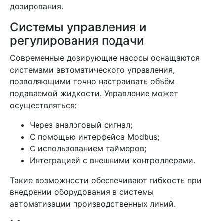
дозирования.
Системы управления и
регулирования подачи
Современные дозирующие насосы оснащаются
системами автоматического управления,
позволяющими точно настраивать объём
подаваемой жидкости. Управление может
осуществляться:
Через аналоговый сигнал;
С помощью интерфейса Modbus;
С использованием таймеров;
Интеграцией с внешними контроллерами.
Такие возможности обеспечивают гибкость при
внедрении оборудования в системы
автоматизации производственных линий.