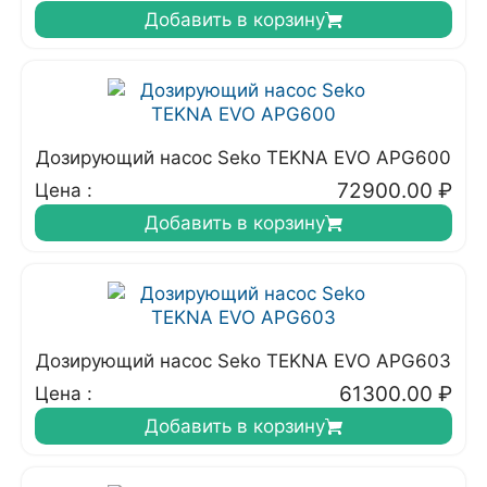
Добавить в корзину
Дозирующий насос Seko TEKNA EVO APG600
72900.00
₽
Цена :
Добавить в корзину
Дозирующий насос Seko TEKNA EVO APG603
61300.00
₽
Цена :
Добавить в корзину