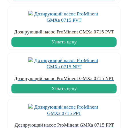
Дозирующий насос ProMinent GMXa 0715 PVT
Узнать цену
Дозирующий насос ProMinent GMXa 0715 NPT
Узнать цену
Дозирующий насос ProMinent GMXa 0715 PPT