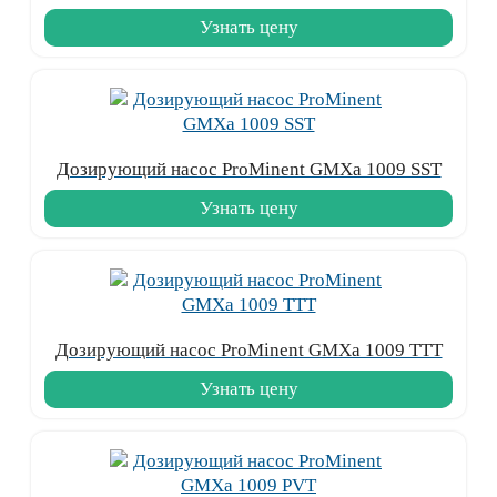
Узнать цену
Дозирующий насос ProMinent GMXa 1009 SST
Узнать цену
Дозирующий насос ProMinent GMXa 1009 TTT
Узнать цену