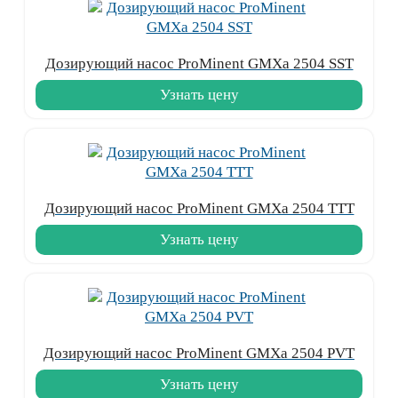
Дозирующий насос ProMinent GMXa 2504 SST
Узнать цену
Дозирующий насос ProMinent GMXa 2504 TTT
Узнать цену
Дозирующий насос ProMinent GMXa 2504 PVT
Узнать цену