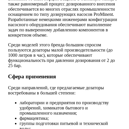
также равномерный процесс дозированного внесения
обеспечивается во многих отраслях промышленности
оснащением по типу дозирующих насосов ProMinent.
Разработанные немецкими инженерами конфигурации
насосного оборудования обеспечивают выполнение
задач по выверенному добавлению компонентов в
конкретном объеме.
Среди моделей этого бренда большим спросом
пользуются дозаторы малой производительности (до
1000 литров в час), которые обеспечивают
функциональность при давлении дозирования от 2 до
25 бар.
Сфера применения
Среди направлений, где предлагаемые дозаторы
востребованы в большей степени:
лаборатории и предприятия по производству
удобрений, химикатов бытового и
промышленного назначения;
фармацевтика;
группы подготовки питьевой и технической
воды;