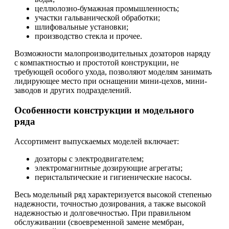
целлюлозно-бумажная промышленность;
участки гальванической обработки;
шлифовальные установки;
производство стекла и прочее.
Возможности малопроизводительных дозаторов наряду
с компактностью и простотой конструкции, не
требующей особого ухода, позволяют моделям занимать
лидирующее место при оснащении мини-цехов, мини-
заводов и других подразделений.
Особенности конструкции и модельного
ряда
Ассортимент выпускаемых моделей включает:
дозаторы с электродвигателем;
электромагнитные дозирующие агрегаты;
перистальтические и гигиенические насосы.
Весь модельный ряд характеризуется высокой степенью
надежности, точностью дозирования, а также высокой
надежностью и долговечностью. При правильном
обслуживании (своевременной замене мембран,