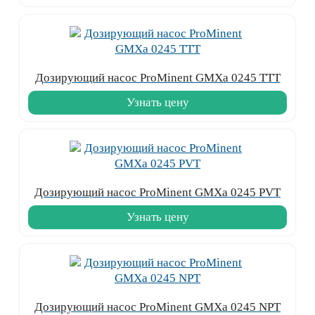
Дозирующий насос ProMinent GMXa 0245 TTT
Узнать цену
Дозирующий насос ProMinent GMXa 0245 PVT
Узнать цену
Дозирующий насос ProMinent GMXa 0245 NPT