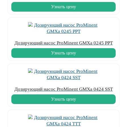
Узнать цену
Дозирующий насос ProMinent GMXa 0245 PPT
Узнать цену
Дозирующий насос ProMinent GMXa 0424 SST
Узнать цену