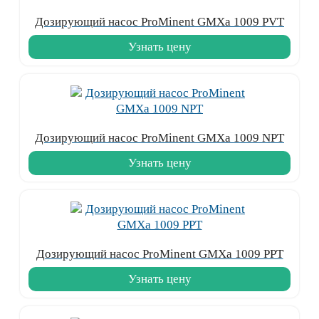
Дозирующий насос ProMinent GMXa 1009 PVT
Узнать цену
Дозирующий насос ProMinent GMXa 1009 NPT
Узнать цену
Дозирующий насос ProMinent GMXa 1009 PPT
Узнать цену