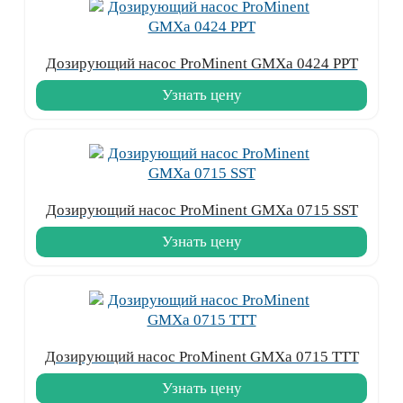
Дозирующий насос ProMinent GMXa 0424 PPT
Узнать цену
Дозирующий насос ProMinent GMXa 0715 SST
Узнать цену
Дозирующий насос ProMinent GMXa 0715 TTT
Узнать цену