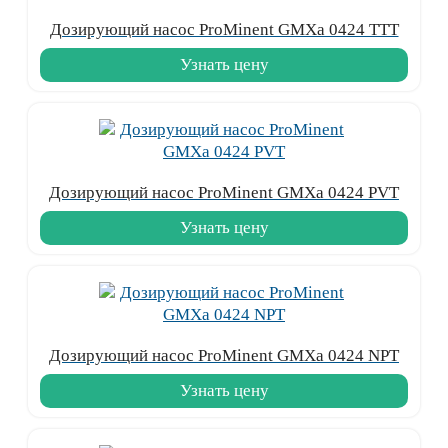
Дозирующий насос ProMinent GMXa 0424 TTT
Узнать цену
Дозирующий насос ProMinent GMXa 0424 PVT
Узнать цену
Дозирующий насос ProMinent GMXa 0424 NPT
Узнать цену