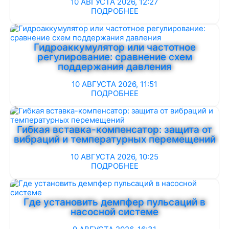
10 АВГУСТА 2026, 12:27
ПОДРОБНЕЕ
Гидроаккумулятор или частотное
регулирование: сравнение схем
поддержания давления
10 АВГУСТА 2026, 11:51
ПОДРОБНЕЕ
Гибкая вставка-компенсатор: защита от
вибраций и температурных перемещений
10 АВГУСТА 2026, 10:25
ПОДРОБНЕЕ
Где установить демпфер пульсаций в
насосной системе