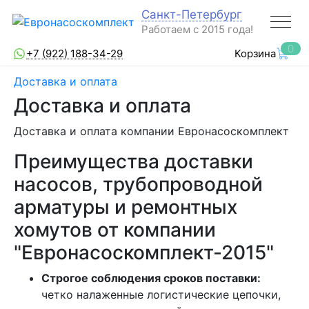
Санкт-Петербург
Работаем с 2015 года!
0
+7 (922) 188-34-29
Корзина
Доставка и оплата
Доставка и оплата
Доставка и оплата компании Евронасоскомплект
Преимущества доставки
насосов, трубопроводной
арматуры и ремонтных
хомутов от компании
"Евронасоскомплект-2015"
Строгое соблюдения сроков поставки:
четко налаженные логистические цепочки,