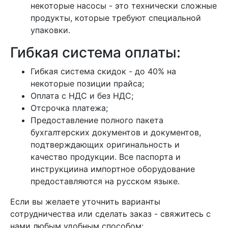
некоторые насосы - это технически сложные
продукты, которые требуют специальной
упаковки.
Гибкая система оплаты:
Гибкая система скидок - до 40% на
некоторые позиции прайса;
Оплата с НДС и без НДС;
Отсрочка платежа;
Предоставление полного пакета
бухгалтерских документов и документов,
подтверждающих оригинальность и
качество продукции. Все паспорта и
инструкциина импортное оборудование
предоставляются на русском языке.
Если вы желаете уточнить варианты
сотрудничества или сделать заказ - свяжитесь с
нами любым удобным способом: