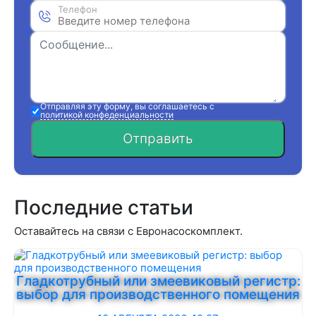
Телефон
Отправляя эту форму, вы соглашаетесь с
политикой конфеденциальности
Отправить
Последние статьи
Оставайтесь на связи с Евронасоскомплект.
Гладкотрубный или змеевиковый регистр:
выбор для производственного помещения