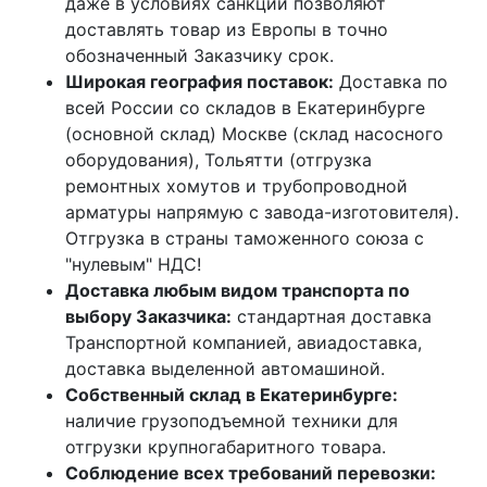
даже в условиях санкций позволяют
доставлять товар из Европы в точно
обозначенный Заказчику срок.
Широкая география поставок:
Доставка по
всей России со складов в Екатеринбурге
(основной склад) Москве (склад насосного
оборудования), Тольятти (отгрузка
ремонтных хомутов и трубопроводной
арматуры напрямую с завода-изготовителя).
Отгрузка в страны таможенного союза с
"нулевым" НДС!
Доставка любым видом транспорта по
выбору Заказчика:
стандартная доставка
Транспортной компанией, авиадоставка,
доставка выделенной автомашиной.
Собственный склад в Екатеринбурге:
наличие грузоподъемной техники для
отгрузки крупногабаритного товара.
Соблюдение всех требований перевозки: