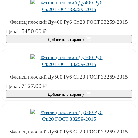
Фланец плоский Ду400 Ру6 Ст.20 ГОСТ 33259-2015
5450.00
₽
Цена :
Добавить в корзину
Фланец плоский Ду500 Ру6 Ст.20 ГОСТ 33259-2015
7127.00
₽
Цена :
Добавить в корзину
Фланец плоский Ду600 Ру6 Ст.20 ГОСТ 33259-2015