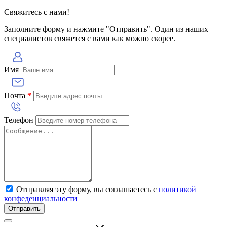
Свяжитесь с нами!
Заполните форму и нажмите "Отправить". Один из наших
специалистов свяжется с вами как можно скорее.
Имя
Почта
*
Телефон
Отправляя эту форму, вы соглашаетесь с
политикой
конфеденциальности
Отправить