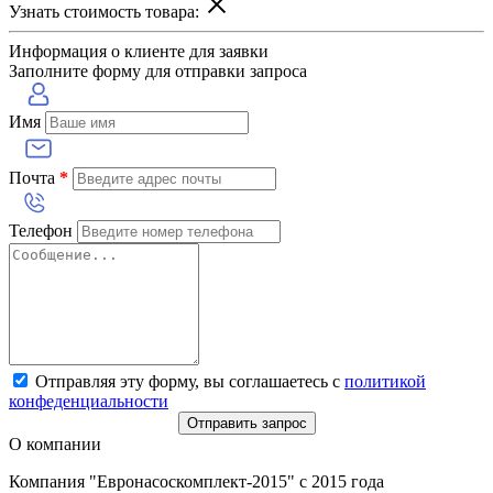
Узнать стоимость товара:
Информация о клиенте для заявки
Заполните форму для отправки запроса
Имя
Почта
*
Телефон
Отправляя эту форму, вы соглашаетесь с
политикой
конфеденциальности
Отправить запрос
О компании
Компания "Евронасоскомплект-2015" с 2015 года