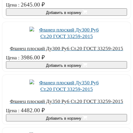
2645.00
₽
Цена :
Добавить в корзину
Фланец плоский Ду300 Ру6 Ст.20 ГОСТ 33259-2015
3986.00
₽
Цена :
Добавить в корзину
Фланец плоский Ду350 Ру6 Ст.20 ГОСТ 33259-2015
4482.00
₽
Цена :
Добавить в корзину