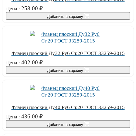
258.00
₽
Цена :
Добавить в корзину
Фланец плоский Ду32 Ру6 Ст.20 ГОСТ 33259-2015
402.00
₽
Цена :
Добавить в корзину
Фланец плоский Ду40 Ру6 Ст.20 ГОСТ 33259-2015
436.00
₽
Цена :
Добавить в корзину