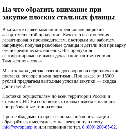
На что обратить внимание при
закупке плоских стальных фланцы
В каталоге нашей компании представлен широкий
ассортимент этой продукции. Качество изготовления
гарантировано производителем, с которым мы работаем
напрямую, получая резьбовые фланцы и детали под приварку
без посреднических наценок. Вся продукция
сертифицирована и имеет декларации соответсествия
Таможенного союза.
Мы открыты для заключения договоров на периодические
поставки оговоренными партиями. При заказе от 15000
рублей предлагаем выгодные условия закупки — скидка
достигает 25%.
Поставки осуществляем по всей территории России и
странам СНГ. На собственных складах имеем в наличии
востребованные типоразмеры.
При необходимости профессиональной консультации
обращайтесь к менеджерам на электронную почту
info@evropump.ru
или позвонив по тел.
8 (800) 200-85-82
.