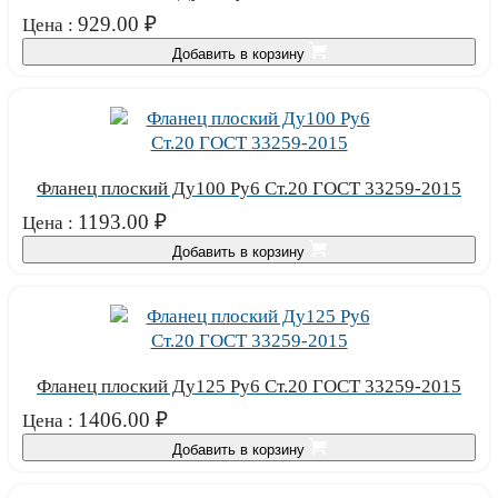
929.00
₽
Цена :
Добавить в корзину
Фланец плоский Ду100 Ру6 Ст.20 ГОСТ 33259-2015
1193.00
₽
Цена :
Добавить в корзину
Фланец плоский Ду125 Ру6 Ст.20 ГОСТ 33259-2015
1406.00
₽
Цена :
Добавить в корзину