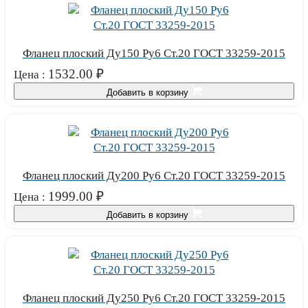
Фланец плоский Ду150 Ру6 Ст.20 ГОСТ 33259-2015
1532.00
₽
Цена :
Добавить в корзину
Фланец плоский Ду200 Ру6 Ст.20 ГОСТ 33259-2015
1999.00
₽
Цена :
Добавить в корзину
Фланец плоский Ду250 Ру6 Ст.20 ГОСТ 33259-2015