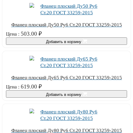
Фланец плоский Ду50 Ру6 Ст.20 ГОСТ 33259-2015
503.00
₽
Цена :
Добавить в корзину
Фланец плоский Ду65 Ру6 Ст.20 ГОСТ 33259-2015
619.00
₽
Цена :
Добавить в корзину
Фланец плоский Ду80 Ру6 Ст.20 ГОСТ 33259-2015