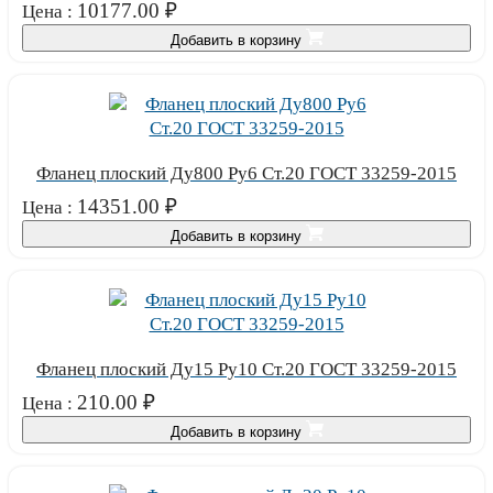
10177.00
₽
Цена :
Добавить в корзину
Фланец плоский Ду800 Ру6 Ст.20 ГОСТ 33259-2015
14351.00
₽
Цена :
Добавить в корзину
Фланец плоский Ду15 Ру10 Ст.20 ГОСТ 33259-2015
210.00
₽
Цена :
Добавить в корзину