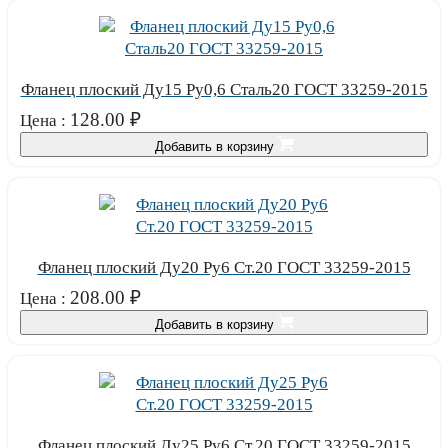
Фланец плоский Ду15 Ру0,6 Сталь20 ГОСТ 33259-2015
128.00
₽
Цена :
Добавить в корзину
Фланец плоский Ду20 Ру6 Ст.20 ГОСТ 33259-2015
208.00
₽
Цена :
Добавить в корзину
Фланец плоский Ду25 Ру6 Ст.20 ГОСТ 33259-2015