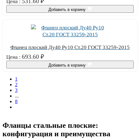
531.60
₽
Цена :
Добавить в корзину
Фланец плоский Ду40 Ру10 Ст.20 ГОСТ 33259-2015
693.60
₽
Цена :
Добавить в корзину
1
2
3
...
8
Фланцы стальные плоские:
конфигурация и преимущества