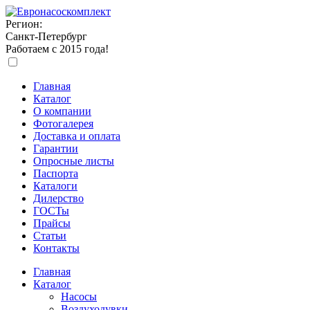
Регион:
Санкт-Петербург
Работаем с 2015 года!
Главная
Каталог
О компании
Фотогалерея
Доставка и оплата
Гарантии
Опросные листы
Паспорта
Каталоги
Дилерство
ГОСТы
Прайсы
Статьи
Контакты
Главная
Каталог
Насосы
Воздуходувки