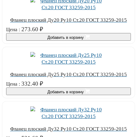
Фланец плоский Ду20 Ру10 Ст.20 ГОСТ 33259-2015
273.60
₽
Цена :
Добавить в корзину
Фланец плоский Ду25 Ру10 Ст.20 ГОСТ 33259-2015
332.40
₽
Цена :
Добавить в корзину
Фланец плоский Ду32 Ру10 Ст.20 ГОСТ 33259-2015