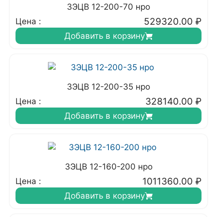
3ЭЦВ 12-200-70 нро
529320.00
₽
Цена :
Добавить в корзину
3ЭЦВ 12-200-35 нро
328140.00
₽
Цена :
Добавить в корзину
3ЭЦВ 12-160-200 нро
1011360.00
₽
Цена :
Добавить в корзину