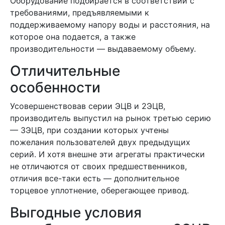
Оборудование подбирается в соответствии с
требованиями, предъявляемыми к
поддерживаемому напору воды и расстояния, на
которое она подается, а также
производительности — выдаваемому объему.
Отличительные
особенности
Усовершенствовав серии ЭЦВ и 2ЭЦВ,
производитель выпустил на рынок третью серию
— 3ЭЦВ, при создании которых учтены
пожелания пользователей двух предыдущих
серий. И хотя внешне эти агрегаты практически
не отличаются от своих предшественников,
отличия все-таки есть — дополнительное
торцевое уплотнение, оберегающее привод.
Выгодные условия