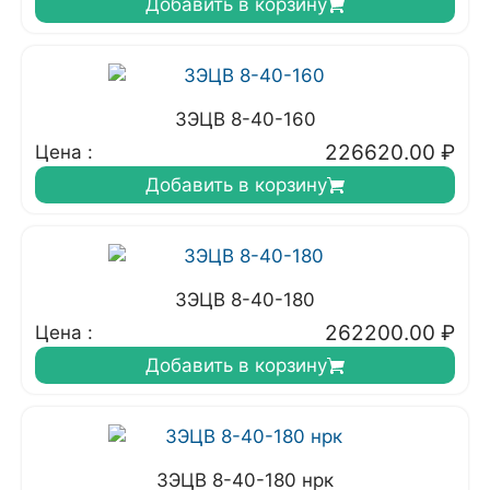
Добавить в корзину
3ЭЦВ 8-40-160
226620.00
₽
Цена :
Добавить в корзину
3ЭЦВ 8-40-180
262200.00
₽
Цена :
Добавить в корзину
3ЭЦВ 8-40-180 нрк