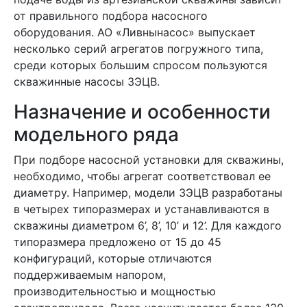
от правильного подбора насосного
оборудования. АО «Ливнынасос» выпускает
несколько серий агрегатов погружного типа,
среди которых большим спросом пользуются
скважинные насосы 3ЭЦВ.
Назначение и особенности
модельного ряда
При подборе насосной установки для скважины,
необходимо, чтобы агрегат соответствовал ее
диаметру. Например, модели 3ЭЦВ разработаны
в четырех типоразмерах и устанавливаются в
скважины диаметром 6’, 8’, 10’ и 12’. Для каждого
типоразмера предложено от 15 до 45
конфигураций, которые отличаются
поддерживаемым напором,
производительностью и мощностью