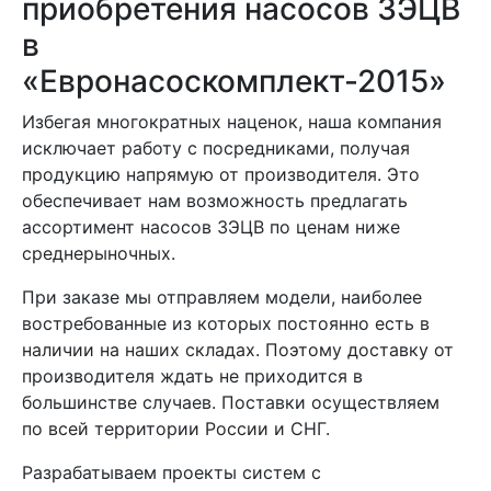
приобретения насосов 3ЭЦВ
в
«Евронасоскомплект-2015»
Избегая многократных наценок, наша компания
исключает работу с посредниками, получая
продукцию напрямую от производителя. Это
обеспечивает нам возможность предлагать
ассортимент насосов 3ЭЦВ по ценам ниже
среднерыночных.
При заказе мы отправляем модели, наиболее
востребованные из которых постоянно есть в
наличии на наших складах. Поэтому доставку от
производителя ждать не приходится в
большинстве случаев. Поставки осуществляем
по всей территории России и СНГ.
Разрабатываем проекты систем с