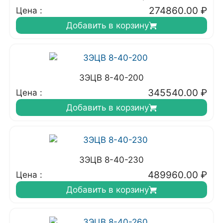
274860.00
₽
Цена :
Добавить в корзину
3ЭЦВ 8-40-200
345540.00
₽
Цена :
Добавить в корзину
3ЭЦВ 8-40-230
489960.00
₽
Цена :
Добавить в корзину