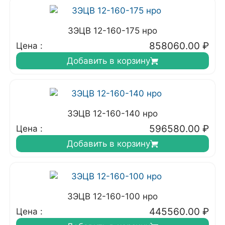
3ЭЦВ 12-160-175 нро
858060.00
₽
Цена :
Добавить в корзину
3ЭЦВ 12-160-140 нро
596580.00
₽
Цена :
Добавить в корзину
3ЭЦВ 12-160-100 нро
445560.00
₽
Цена :