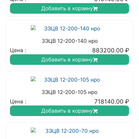
Добавить в корзину
3ЭЦВ 12-200-140 нро
883200.00
₽
Цена :
Добавить в корзину
3ЭЦВ 12-200-105 нро
718140.00
₽
Цена :
Добавить в корзину