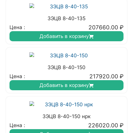
3ЭЦВ 8-40-135
207660.00
₽
Цена :
Добавить в корзину
3ЭЦВ 8-40-150
217920.00
₽
Цена :
Добавить в корзину
3ЭЦВ 8-40-150 нрк
226020.00
₽
Цена :