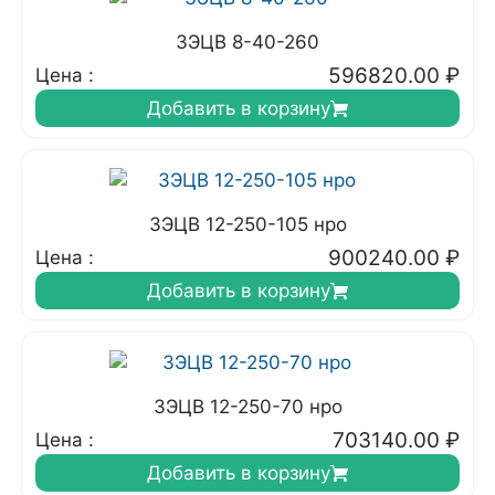
3ЭЦВ 8-40-260
596820.00
₽
Цена :
Добавить в корзину
3ЭЦВ 12-250-105 нро
900240.00
₽
Цена :
Добавить в корзину
3ЭЦВ 12-250-70 нро
703140.00
₽
Цена :
Добавить в корзину