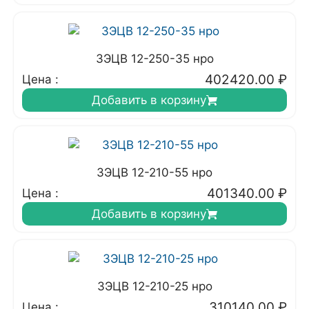
3ЭЦВ 12-250-35 нро
402420.00
₽
Цена :
Добавить в корзину
3ЭЦВ 12-210-55 нро
401340.00
₽
Цена :
Добавить в корзину
3ЭЦВ 12-210-25 нро
310140.00
₽
Цена :