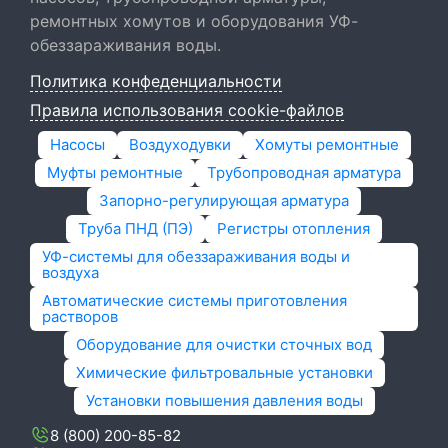
ремонтных хомутов и оборудования УФ-
обеззараживания воды.
Политика конфеденциальности
Правила использования cookie-файлов
Насосы
Воздуходувки
Хомуты ремонтные
Муфты ремонтные
Трубопроводная арматура
Запорно-регулирующая арматура
Труба ПНД (ПЭ)
Регистры отопления
УФ-системы для обеззараживания воды и
воздуха
Автоматические системы приготовления
растворов
Оборудование для очистки сточных вод
Химические фильтровальные установки
Установки повышения давления воды
8 (800) 200-85-82