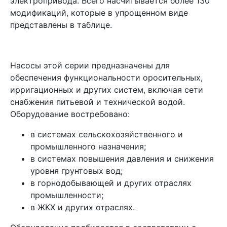
электропривода. Всего насчитывается более 130
модификаций, которые в упрощенном виде
представлены в таблице.
Насосы этой серии предназначены для
обеспечения функциональности оросительных,
ирригационных и других систем, включая сети
снабжения питьевой и технической водой.
Оборудование востребовано:
в системах сельскохозяйственного и
промышленного назначения;
в системах повышения давления и снижения
уровня грунтовых вод;
в горнодобывающей и других отраслях
промышленности;
в ЖКХ и других отраслях.