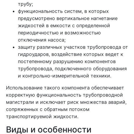
трубу;
функциональность систем, в которых
предусмотрено вертикальное нагнетание
жидкостей в емкости с определенной
периодичностью и возможностью
отключения насоса;
защиту различных участков трубопровода от
гидроударов, воздействие которых ведет к
постепенному разрушению компонентов
трубопровода, подключенного оборудования
и контрольно-измерительной техники.
Использование такого компонента обеспечивает
корректную функциональность трубопроводной
магистрали и исключает риск множества аварий,
сопряженных с обратным потоком
транспортируемой жидкости.
Виды и особенности