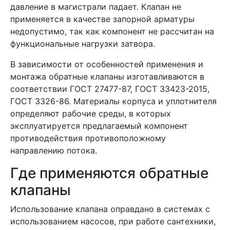
давление в магистрали падает. Клапан не
применяется в качестве запорной арматуры
недопустимо, так как компонент не рассчитан на
функциональные нагрузки затвора.
В зависимости от особенностей применения и
монтажа обратные клапаны изготавливаются в
соответствии ГОСТ 27477-87, ГОСТ 33423-2015,
ГОСТ 3326-86. Материалы корпуса и уплотнителя
определяют рабочие среды, в которых
эксплуатируется предлагаемый компонент
противодействия противоположному
направлению потока.
Где применяются обратные
клапаны
Использование клапана оправдано в системах с
использованием насосов, при работе сантехники,