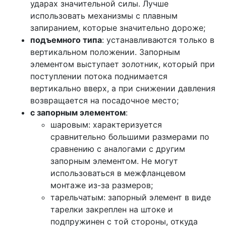
ударах значительной силы. Лучше
использовать механизмы с плавным
запиранием, которые значительно дороже;
подъемного типа
: устанавливаются только в
вертикальном положении. Запорным
элементом выступает золотник, который при
поступлении потока поднимается
вертикально вверх, а при снижении давления
возвращается на посадочное место;
с запорным элементом
:
шаровым: характеризуется
сравнительно большими размерами по
сравнению с аналогами с другим
запорным элементом. Не могут
использоваться в межфланцевом
монтаже из-за размеров;
тарельчатым: запорный элемент в виде
тарелки закреплен на штоке и
подпружинен с той стороны, откуда