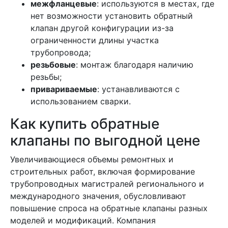
межфланцевые
: используются в местах, где
нет возможности установить обратный
клапан другой конфигурации из-за
ограниченности длины участка
трубопровода;
резьбовые
: монтаж благодаря наличию
резьбы;
привариваемые
: устанавливаются с
использованием сварки.
Как купить обратные
клапаны по выгодной цене
Увеличивающиеся объемы ремонтных и
строительных работ, включая формирование
трубопроводных магистралей регионального и
международного значения, обусловливают
повышение спроса на обратные клапаны разных
моделей и модификаций. Компания