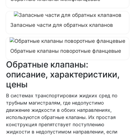
Запасные части для обратных клапанов
Обратные клапаны поворотные фланцевые
Обратные клапаны:
описание, характеристики,
цены
В системах транспортировки жидких сред по
трубным магистралям, где недопустимо
движение жидкости в обоих направлениях,
используются обратные клапаны. Их простая
конструкция препятствует поступлению
жидкости в недопустимом направлении, если