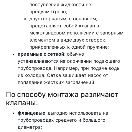
поступления жидкости не
предусмотрено;
двустворчатым: в основном,
представляет собой клапан в
межфланцевом исполнении с запорным
элементом в виде двух створок,
прикрепленных к одной пружине;
приемные с сеткой
: обычно
устанавливаются на окончании подающего
трубопровода. Например, при подаче воды
из колодца. Сетка защищает насос от
попадания жестких загрязнений.
По способу монтажа различают
клапаны:
фланцевые
: выгодно использовать на
трубопроводах среднего и большого
диаметра;