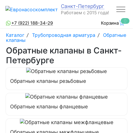
Санкт-Петербург
Работаем с 2015 года!
0
+7 (922) 188-34-29
Корзина
Каталог
/
Трубопроводная арматура
/
Обратные
клапаны
Обратные клапаны в Санкт-
Петербурге
Обратные клапаны резьбовые
Обратные клапаны фланцевые
Обратные клапаны межфланцевые