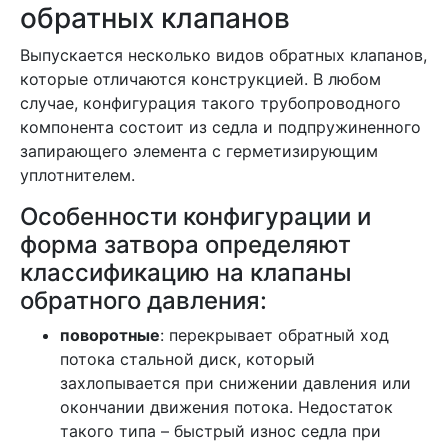
обратных клапанов
Выпускается несколько видов обратных клапанов,
которые отличаются конструкцией. В любом
случае, конфигурация такого трубопроводного
компонента состоит из седла и подпружиненного
запирающего элемента с герметизирующим
уплотнителем.
Особенности конфигурации и
форма затвора определяют
классификацию на клапаны
обратного давления:
поворотные
: перекрывает обратный ход
потока стальной диск, который
захлопывается при снижении давления или
окончании движения потока. Недостаток
такого типа – быстрый износ седла при