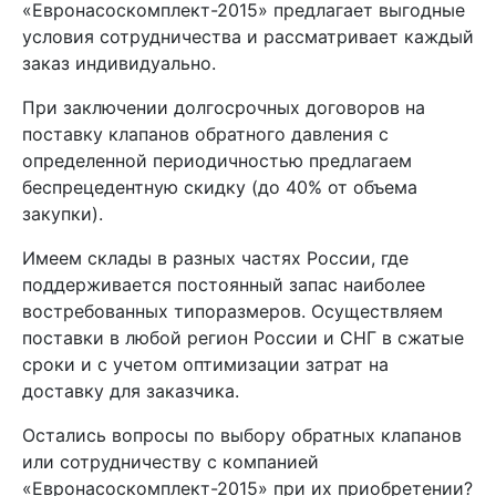
«Евронасоскомплект-2015» предлагает выгодные
условия сотрудничества и рассматривает каждый
заказ индивидуально.
При заключении долгосрочных договоров на
поставку клапанов обратного давления с
определенной периодичностью предлагаем
беспрецедентную скидку (до 40% от объема
закупки).
Имеем склады в разных частях России, где
поддерживается постоянный запас наиболее
востребованных типоразмеров. Осуществляем
поставки в любой регион России и СНГ в сжатые
сроки и с учетом оптимизации затрат на
доставку для заказчика.
Остались вопросы по выбору обратных клапанов
или сотрудничеству с компанией
«Евронасоскомплект-2015» при их приобретении?