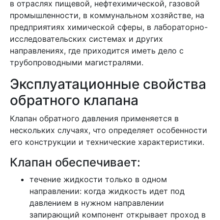
в отраслях пищевой, нефтехимической, газовой
промышленности, в коммунальном хозяйстве, на
предприятиях химической сферы, в лабораторно-
исследовательских системах и других
направлениях, где приходится иметь дело с
трубопроводными магистралями.
Эксплуатационные свойства
обратного клапана
Клапан обратного давления применяется в
нескольких случаях, что определяет особенности
его конструкции и технические характеристики.
Клапан обеспечивает:
течение жидкости только в одном
направлении: когда жидкость идет под
давлением в нужном направлении
запирающий компонент открывает проход в