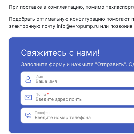
При поставке в комплектацию, помимо техпаспорт
Подобрать оптимальную конфигурацию помогают п
электронную почту info@evropump.ru или позвонив
Свяжитесь с нами!
Заполните форму и нажмите "Отправить". О
Имя
Почта
*
Телефон