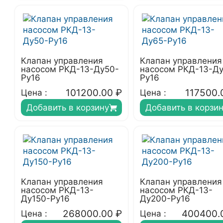
Клапан управления
Клапан управления
насосом РКД-13-Ду50-
насосом РКД-13-Д
Ру16
Ру16
101200.00
₽
117500.
Цена :
Цена :
Добавить в корзину
Добавить в корзи
Клапан управления
Клапан управления
насосом РКД-13-
насосом РКД-13-
Ду150-Ру16
Ду200-Ру16
268000.00
₽
400400.
Цена :
Цена :